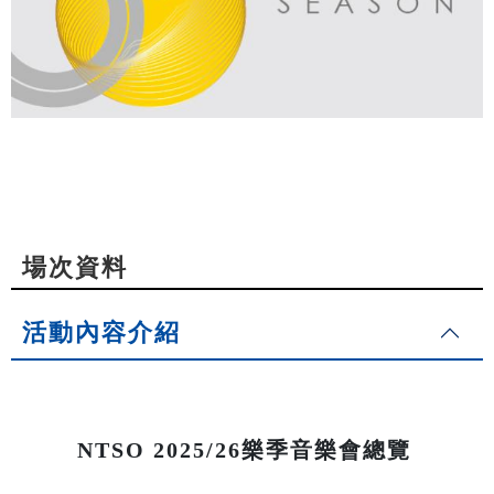
場次資料
活動內容介紹
NTSO 2025/26樂季音樂會總覽