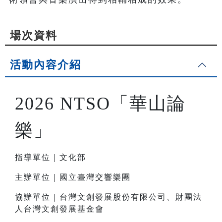
場次資料
活動內容介紹
2026 NTSO「華山論
樂」
指導單位｜文化部
主辦單位｜國立臺灣交響樂團
協辦單位｜台灣文創發展股份有限公司、財團法
人台灣文創發展基金會