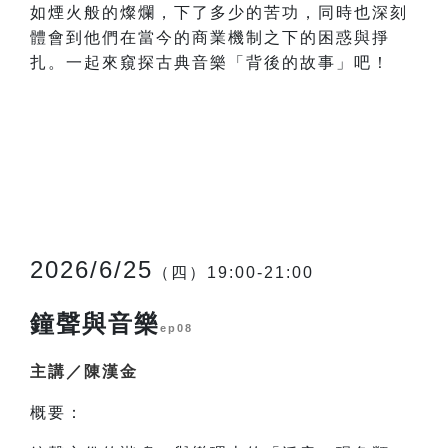
如煙火般的燦爛，下了多少的苦功，同時也深刻
體會到他們在當今的商業機制之下的困惑與掙
扎。一起來窺探古典音樂「背後的故事」吧！
2026/6/25
（四）19:00-21:00
鐘聲與音樂
ep08
主講／陳漢金
概要：