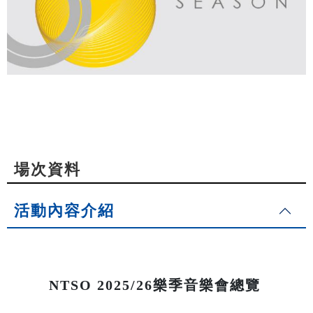
場次資料
活動內容介紹
NTSO 2025/26樂季音樂會總覽