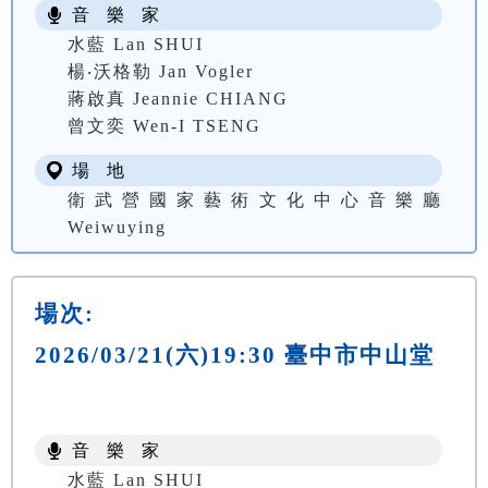
音 樂 家
水藍 Lan SHUI
楊‧沃格勒 Jan Vogler
蔣啟真 Jeannie CHIANG
曾文奕 Wen-I TSENG
場 地
衛武營國家藝術文化中心音樂廳
Weiwuying
場次:
2026/03/21(六)19:30 臺中市中山堂
音 樂 家
水藍 Lan SHUI