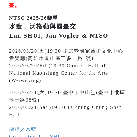
臺
。
NTSO 2025/26樂季
水藍，沃格勒與國臺交
Lan SHUI, Jan Vogler & NTSO
2026/03/20(五)19:30 衛武營國家藝術文化中心
音樂廳(高雄市鳳山區三多一路1號)
2026/03/20(Fri.)19:30 Concert Hall of
National Kaohsiung Center for the Arts
(Weiwuying)
2026/03/21(六)19:30 臺中市中山堂(臺中市北區
學士路98號)
2026/03/21(Sat.)19:30 Taichung Chung Shan
Hall
指揮／水藍
Conductor: Lan SHUI