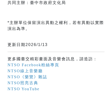
共同主辦：臺中市政府文化局
*主辦單位保留演出異動之權利，若有異動以實際
演出為準。
更新日期2026/1/13
更多國臺交精彩畫面及音樂會訊息，請造訪：
NTSO Facebook粉絲專頁
NTSO線上音樂廳
NTSO《樂覽》雜誌
NTSO照亮古典
NTSO YouTube