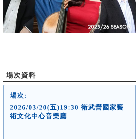
場次資料
場次:
2026/03/20(五)19:30 衛武營國家藝
術文化中心音樂廳