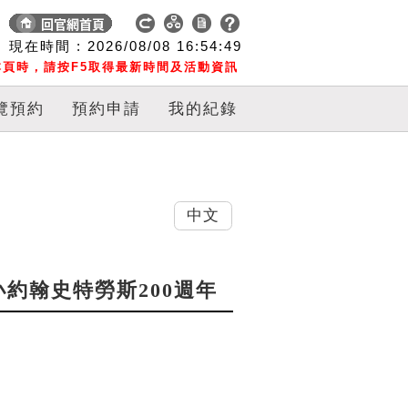
現在時間 :
2026/08/08
16:54:50
頁時，請按F5取得最新時間及活動資訊
覽預約
預約申請
我的紀錄
中文
小約翰史特勞斯200週年