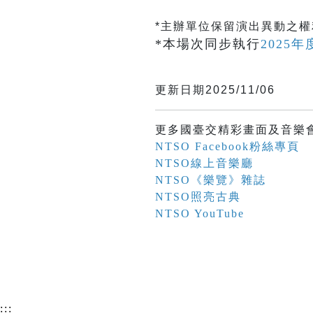
*主辦單位保留演出異動之
*本場次同步執行
2025
更新日期2025/11/06
更多國臺交精彩畫面及音樂
NTSO Facebook粉絲專頁
NTSO線上音樂廳
NTSO《樂覽》雜誌
NTSO照亮古典
NTSO YouTube
:::