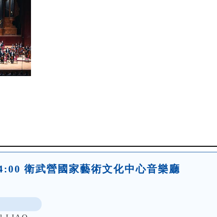
(六)14:00 衛武營國家藝術文化中心音樂廳