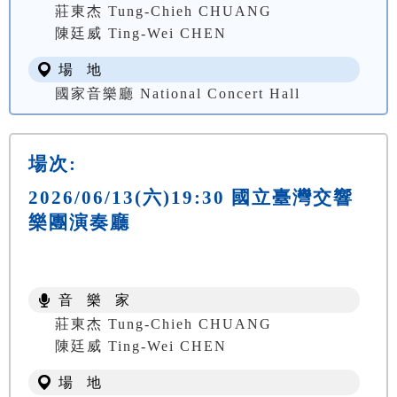
莊東杰 Tung-Chieh CHUANG
陳廷威 Ting-Wei CHEN
場 地
國家音樂廳 National Concert Hall
場次:
2026/06/13(六)19:30 國立臺灣交響
樂團演奏廳
音 樂 家
莊東杰 Tung-Chieh CHUANG
陳廷威 Ting-Wei CHEN
場 地