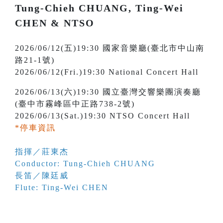
Tung-Chieh CHUANG, Ting-Wei
CHEN & NTSO
2026/06/12(五)19:30 國家音樂廳(臺北市中山南
路21-1號)
2026/06/12(Fri.)19:30 National Concert Hall
2026/06/13(六)19:30 國立臺灣交響樂團演奏廳
(臺中市霧峰區中正路738-2號)
2026/06/13(Sat.)19:30 NTSO Concert Hall
*停車資訊
指揮／莊東杰
Conductor: Tung-Chieh CHUANG
長笛／陳廷威
Flute: Ting-Wei CHEN