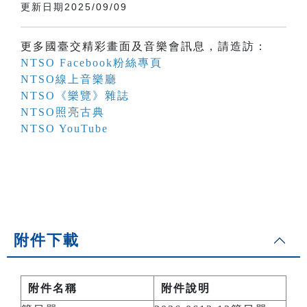
更新日期2025/09/09
更多國臺交精彩畫面及音樂會訊息，請造訪：
NTSO Facebook粉絲專頁
NTSO線上音樂廳
NTSO《樂覽》雜誌
NTSO照亮古典
NTSO YouTube
附件下載
附件名稱
附件說明