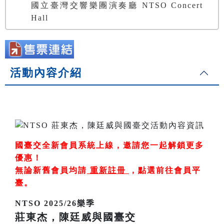
國立臺灣交響樂團演奏廳 NTSO Concert
Hall
活動內容介紹
國臺交全新會員系統上線，邀請您一起解鎖更多
優惠！
無論新舊會員均請
重新註冊
，
點選前往會員平
臺
。
NTSO 2025/26樂季
莊東杰，陳廷威與國臺交