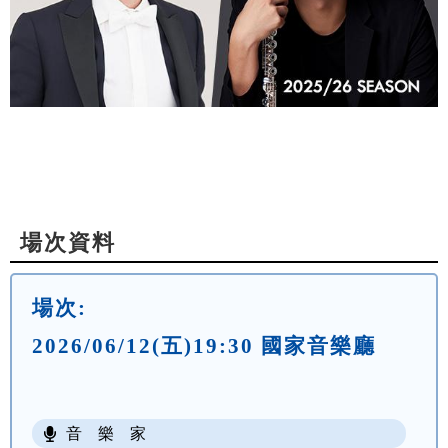
場次資料
場次:
2026/06/12(五)19:30 國家音樂廳
音 樂 家