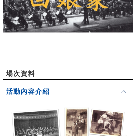
場次資料
活動內容介紹