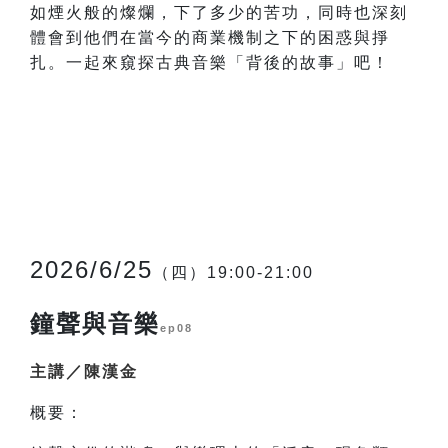
如煙火般的燦爛，下了多少的苦功，同時也深刻
體會到他們在當今的商業機制之下的困惑與掙
扎。一起來窺探古典音樂「背後的故事」吧！
2026/6/25
（四）19:00-21:00
鐘聲與音樂
ep08
主講／陳漢金
概要：