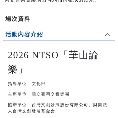
場次資料
活動內容介紹
2026 NTSO「華山論
樂」
指導單位｜文化部
主辦單位｜國立臺灣交響樂團
協辦單位｜台灣文創發展股份有限公司、財團法
人台灣文創發展基金會