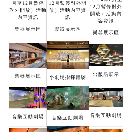
樂器展示區
樂器展示區
樂器展示區
出版品展示
樂器展示區
小劇場指揮體驗
音樂互動劇場
音樂互動劇場
音樂互動劇場