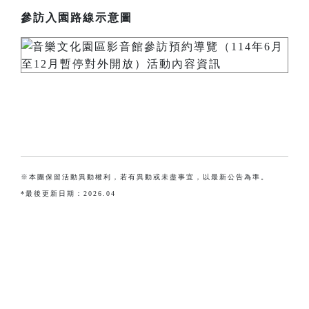
參訪入園路線示意圖
※本團保留活動異動權利，若有異動或未盡事宜，以最新公告為準。
*最後更新日期：2026.04