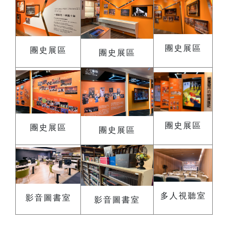
團史展區
團史展區
團史展區
團史展區
團史展區
團史展區
多人視聽室
影音圖書室
影音圖書室