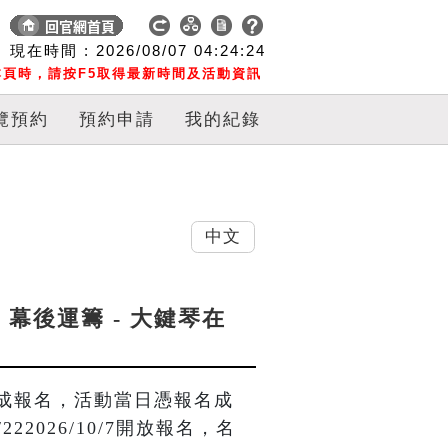
現在時間 :
2026/08/07
04:24:25
頁時，請按F5取得最新時間及活動資訊
覽預約
預約申請
我的紀錄
中文
，幕後運籌 - 大鍵琴在
成報名，活動當日憑報名成
22026/10/7開放報名，名