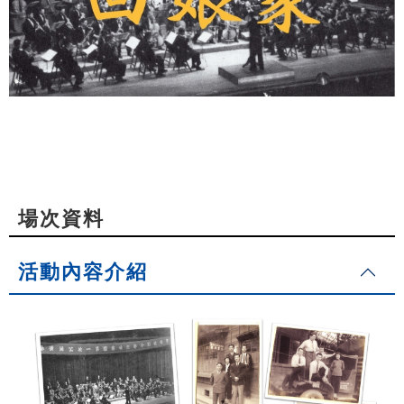
場次資料
活動內容介紹