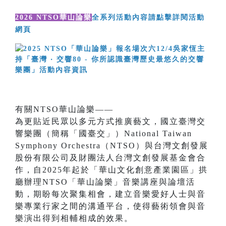
2026 NTSO華山論樂
全系列活動內容請點擊詳閱活動
網頁
有關NTSO華山論樂——
為更貼近民眾以多元方式推廣藝文，國立臺灣交
響樂團（簡稱「國臺交」）National Taiwan
Symphony Orchestra（NTSO）與台灣文創發展
股份有限公司及財團法人台灣文創發展基金會合
作，自2025年起於「華山文化創意產業園區」拱
廳辦理NTSO「華山論樂」音樂講座與論壇活
動，期盼每次聚集相會，建立音樂愛好人士與音
樂專業行家之間的溝通平台，使得藝術領會與音
樂演出得到相輔相成的效果。