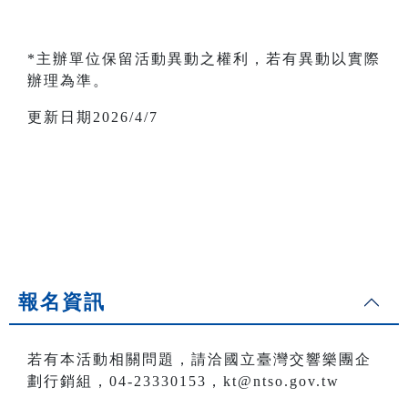
*主辦單位保留活動異動之權利，若有異動以實際
辦理為準。
更新日期2026/4/7
報名資訊
若有本活動相關問題，請洽國立臺灣交響樂團企
劃行銷組，04-23330153，kt@ntso.gov.tw