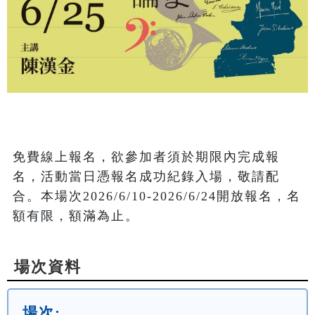
免費線上報名，欲參加者須於期限內完成報
名，活動當日憑報名成功紀錄入場，敬請配
合。本場次2026/6/10-2026/6/24開放報名，名
額有限，額滿為止。
場次資料
場次: