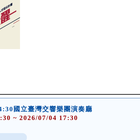
(六)14:30國立臺灣交響樂團演奏廳
:30 ~ 2026/07/04 17:30