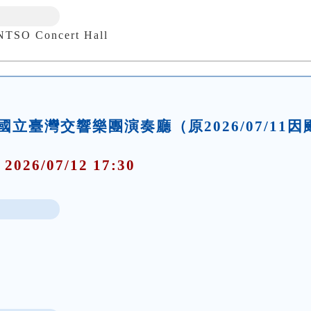
 Concert Hall
4:30 國立臺灣交響樂團演奏廳（原2026/07/11因
 2026/07/12 17:30