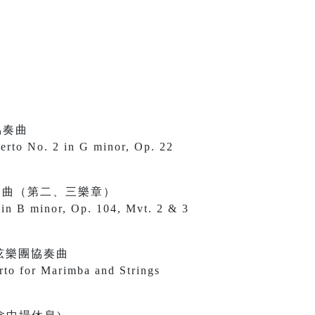
協奏曲
erto No. 2 in G minor, Op. 22
奏曲（第二、三樂章）
in B minor, Op. 104, Mvt. 2 & 3
弦樂團協奏曲
to for Marimba and Strings