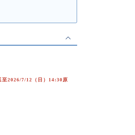
26/7/12（日）14:30原