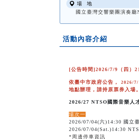
場 地
國立臺灣交響樂團演奏廳NTSO
活動內容介紹
[公告時間]2026/7/9（四）21
依臺中市政府公告，
2026/7
地點辦理，請持原票券入場。洽詢
2026/27 NTSO國際音
場次一
2026/07/04(六)14:3
2026/07/04(Sat.)14:30 NTS
*周邊停車資訊