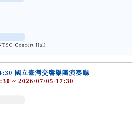
 Concert Hall
日)14:30 國立臺灣交響樂團演奏廳
:30 ~ 2026/07/05 17:30