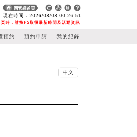
現在時間 :
2026/08/08
00:26:52
頁時，請按F5取得最新時間及活動資訊
覽預約
預約申請
我的紀錄
中文