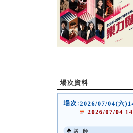
場次資料
場次:
2026/07/04
2026/07/04 14
講 師