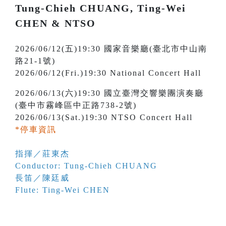
Tung-Chieh CHUANG, Ting-Wei
CHEN & NTSO
2026/06/12(五)19:30 國家音樂廳(臺北市中山南
路21-1號)
2026/06/12(Fri.)19:30 National Concert Hall
2026/06/13(六)19:30 國立臺灣交響樂團演奏廳
(臺中市霧峰區中正路738-2號)
2026/06/13(Sat.)19:30 NTSO Concert Hall
*停車資訊
指揮／莊東杰
Conductor: Tung-Chieh CHUANG
長笛／陳廷威
Flute: Ting-Wei CHEN