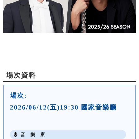
場次資料
場次:
2026/06/12(五)19:30 國家音樂廳
音 樂 家