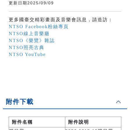
更新日期2025/09/09
更多國臺交精彩畫面及音樂會訊息，請造訪：
NTSO Facebook粉絲專頁
NTSO線上音樂廳
NTSO《樂覽》雜誌
NTSO照亮古典
NTSO YouTube
附件下載
附件名稱
附件說明