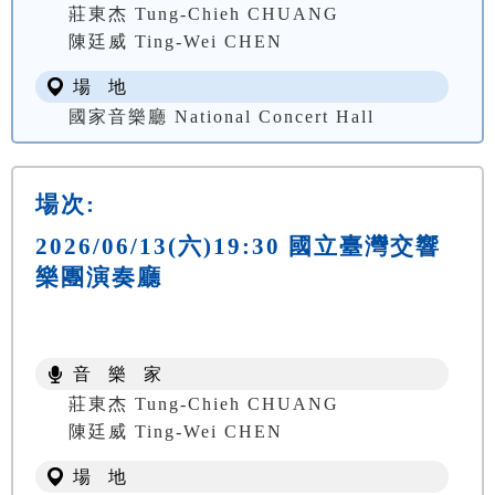
莊東杰 Tung-Chieh CHUANG
陳廷威 Ting-Wei CHEN
場 地
國家音樂廳 National Concert Hall
場次:
2026/06/13(六)19:30 國立臺灣交響
樂團演奏廳
音 樂 家
莊東杰 Tung-Chieh CHUANG
陳廷威 Ting-Wei CHEN
場 地