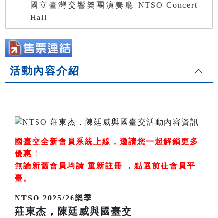
國立臺灣交響樂團演奏廳 NTSO Concert
Hall
活動內容介紹
國臺交全新會員系統上線，邀請您一起解鎖更多
優惠！
無論新舊會員均請
重新註冊
，
點選前往會員平
臺
。
NTSO 2025/26樂季
莊東杰，陳廷威與國臺交