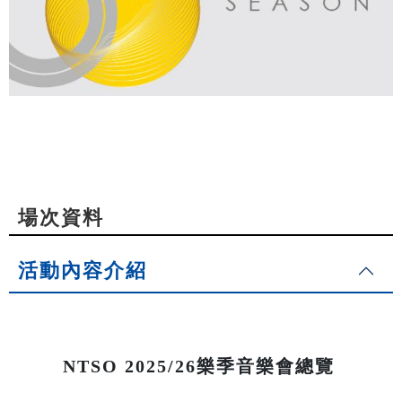
場次資料
活動內容介紹
NTSO 2025/26樂季音樂會總覽