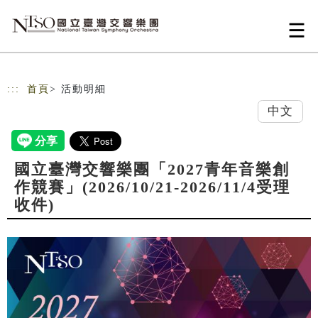
跳到主要內容
網站導覽
:::
首頁
> 活動明細
中文
國立臺灣交響樂團「2027青年音樂創
作競賽」(2026/10/21-2026/11/4受理
收件)