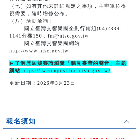
（七）如有其他未詳細規定之事項，主辦單位得
視需要，隨時增修公布。
（八）活動洽詢：
國立臺灣交響樂團企劃行銷組(04)2339-
1141分機150，fm@ntso.gov.tw
國立臺灣交響樂團網站
http://www.ntso.gov.tw
►了解歷屆競賽請瀏覽「聽見臺灣的聲音」主題
網站
https://twcomposition.ntso.gov.tw/
更新日期：2026年3月23日
報名須知