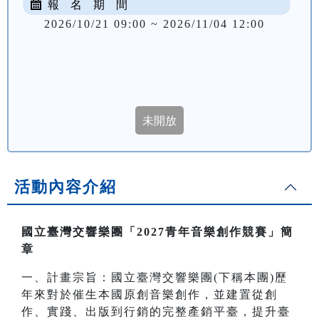
報 名 期 間
2026/10/21 09:00 ~ 2026/11/04 12:00
活動內容介紹
國立臺灣交響樂團「2027青年音樂創作競賽」簡
章
一、計畫宗旨：國立臺灣交響樂團(下稱本團)歷
年來對於催生本國原創音樂創作，並建置從創
作、實踐、出版到行銷的完整產銷平臺，提升臺