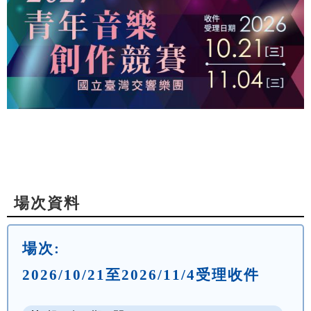
場次資料
場次:
2026/10/21至2026/11/4受理收件