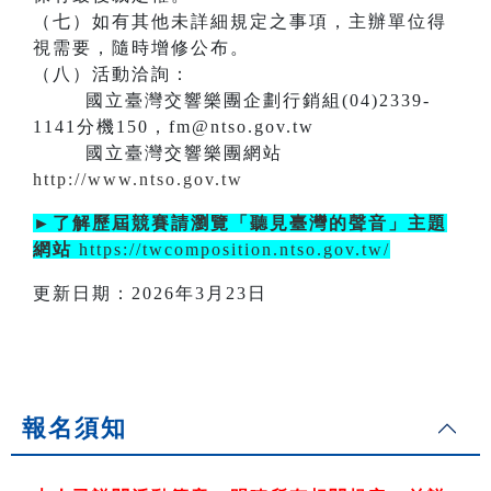
（七）如有其他未詳細規定之事項，主辦單位得
視需要，隨時增修公布。
（八）活動洽詢：
國立臺灣交響樂團企劃行銷組(04)2339-
1141分機150，fm@ntso.gov.tw
國立臺灣交響樂團網站
http://www.ntso.gov.tw
►了解歷屆競賽請瀏覽「聽見臺灣的聲音」主題
網站
https://twcomposition.ntso.gov.tw/
更新日期：2026年3月23日
報名須知