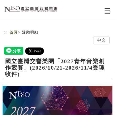
跳到主要內容
網站導覽
:::
首頁
> 活動明細
中文
國立臺灣交響樂團「2027青年音樂創
作競賽」(2026/10/21-2026/11/4受理
收件)