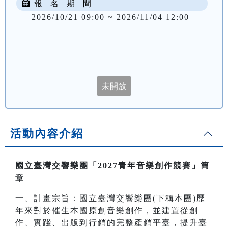
報 名 期 間
2026/10/21 09:00 ~ 2026/11/04 12:00
活動內容介紹
國立臺灣交響樂團「2027青年音樂創作競賽」簡
章
一、計畫宗旨：國立臺灣交響樂團(下稱本團)歷
年來對於催生本國原創音樂創作，並建置從創
作、實踐、出版到行銷的完整產銷平臺，提升臺