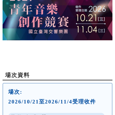
場次資料
場次:
2026/10/21至2026/11/4受理收件