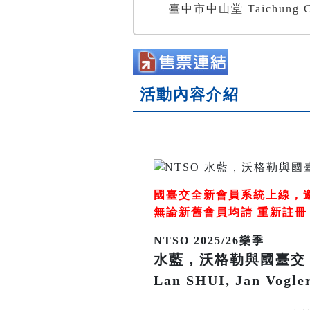
臺中市中山堂 Taichung Ch
活動內容介紹
國臺交全新會員系統上線，
無論新舊會員均請
重新註
NTSO 2025/26樂季
水藍，沃格勒與國臺交
Lan SHUI, Jan Vogl