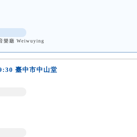
 Weiwuying
)19:30 臺中市中山堂