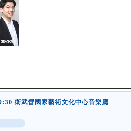
(五)19:30 衛武營國家藝術文化中心音樂廳