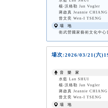
水藍 Lan SHUI
楊‧沃格勒 Jan Vogler
蔣啟真 Jeannie CHIANG
曾文奕 Wen-I TSENG
場 地
衛武營國家藝術文化中心音樂廳
場次:
2026/03/21(六
音 樂 家
水藍 Lan SHUI
楊‧沃格勒 Jan Vogler
蔣啟真 Jeannie CHIANG
曾文奕 Wen-I TSENG
場 地