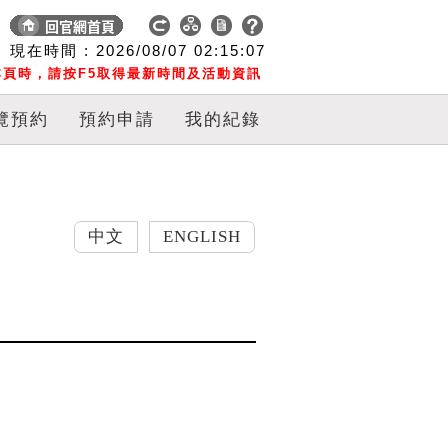
現在時間 :
2026/08/07
02:15:08
頁時，請按F5取得最新時間及活動資訊
覽預約
預約申請
我的紀錄
中文
ENGLISH