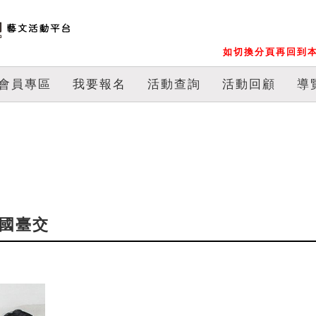
如切換分頁再回到本
會員專區
我要報名
活動查詢
活動回顧
導
與國臺交