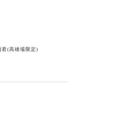
君(高雄場限定)