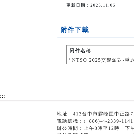
更新日期：2025.11.06
附件下載
附件名稱
「NTSO 2025交響派對-
:::
地址：413台中市霧峰區中正路7
電話總機：(+886)-4-2339-1141
辦公時間：上午8時至12時，下午