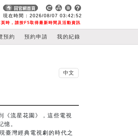
現在時間 :
2026/08/07
03:42:52
頁時，請按F5取得最新時間及活動資訊
覽預約
預約申請
我的紀錄
中文
到《流星花園》，這些電視
憶。

重現臺灣經典電視劇的時代之