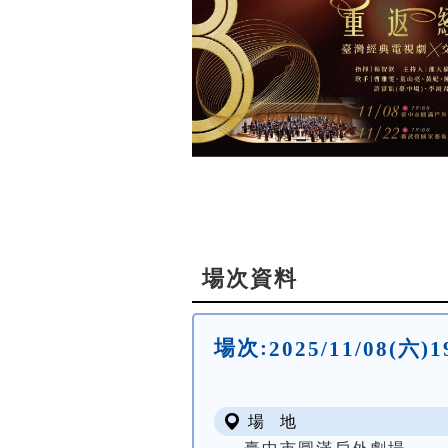
場次資料
場次:
2025/11/08(
場 地