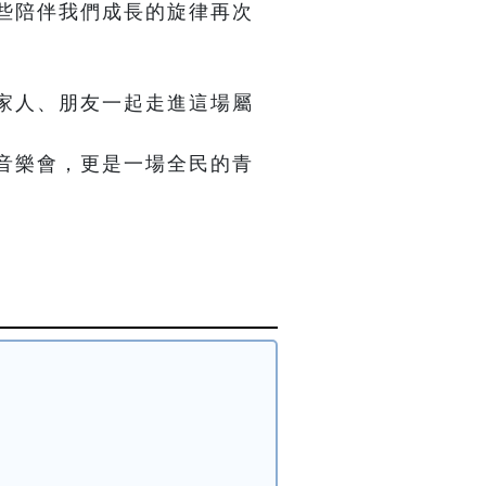
些陪伴我們成長的旋律再次
家人、朋友一起走進這場屬
音樂會，更是一場全民的青