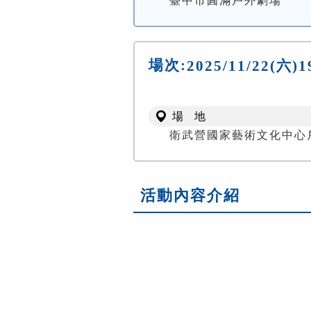
臺中市圓滿戶外劇場
場次:
2025/11/22(
場 地
衛武營國家藝術文化中心
活動內容介紹