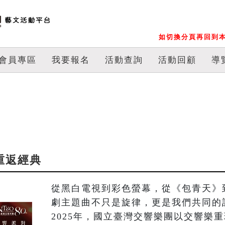
如切換分頁再回到本
會員專區
我要報名
活動查詢
活動回顧
導
-重返經典
從黑白電視到彩色螢幕，從《包青天》
劇主題曲不只是旋律，更是我們共同的記
2025年，國立臺灣交響樂團以交響樂