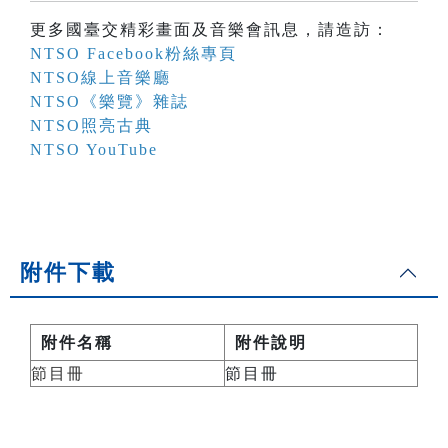
更多國臺交精彩畫面及音樂會訊息，請造訪：
NTSO Facebook粉絲專頁
NTSO線上音樂廳
NTSO《樂覽》雜誌
NTSO照亮古典
NTSO YouTube
附件下載
附件名稱
附件說明
節目冊
節目冊