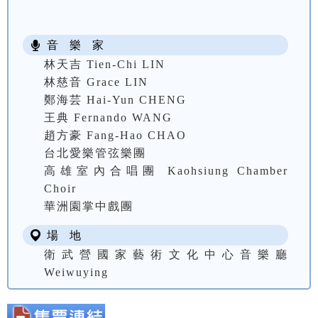
音 樂 家
林天吉 Tien-Chi LIN
林慈音 Grace LIN
鄭海芸 Hai-Yun CHENG
王典 Fernando WANG
趙方豪 Fang-Hao CHAO
台北愛樂管弦樂團
高雄室內合唱團 Kaohsiung Chamber
Choir
華洲園掌中戲團
場 地
衛武營國家藝術文化中心音樂廳
Weiwuying