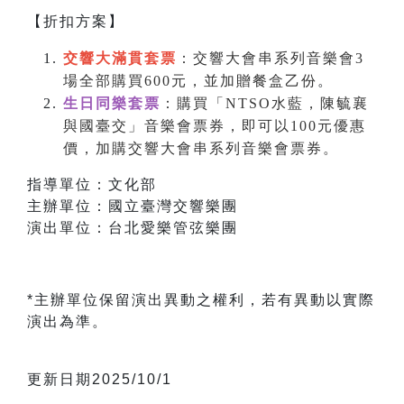
【折扣方案】
交響大滿貫套票
：交響大會串系列音樂會3
場全部購買600元，並加贈餐盒乙份
。
生日同樂套票
：購買「NTSO水藍，陳毓襄
與國臺交」音樂會票券，即可以100元優惠
價，加購交響大會串系列音樂會票券。
指導單位：文化部
主辦單位：國立臺灣交響樂團
演出單位：台北愛樂管弦樂團
*主辦單位保留演出異動之權利，若有異動以實際
演出為準。
更新日期2025/10/1