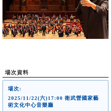
場次資料
場次:
2025/11/22(六)17:00 衛武營國家藝
術文化中心音樂廳