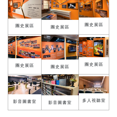
團史展區
團史展區
團史展區
團史展區
團史展區
團史展區
多人視聽室
影音圖書室
影音圖書室