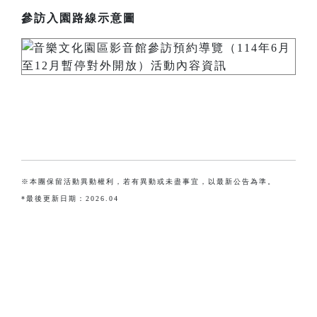
參訪入園路線示意圖
※本團保留活動異動權利，若有異動或未盡事宜，以最新公告為準。
*最後更新日期：2026.04