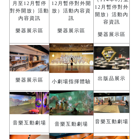
樂器展示區
樂器展示區
樂器展示區
出版品展示
樂器展示區
小劇場指揮體驗
音樂互動劇場
音樂互動劇場
音樂互動劇場