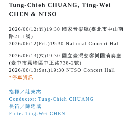
Tung-Chieh CHUANG, Ting-Wei
CHEN & NTSO
2026/06/12(五)19:30 國家音樂廳(臺北市中山南
路21-1號)
2026/06/12(Fri.)19:30 National Concert Hall
2026/06/13(六)19:30 國立臺灣交響樂團演奏廳
(臺中市霧峰區中正路738-2號)
2026/06/13(Sat.)19:30 NTSO Concert Hall
*停車資訊
指揮／莊東杰
Conductor: Tung-Chieh CHUANG
長笛／陳廷威
Flute: Ting-Wei CHEN