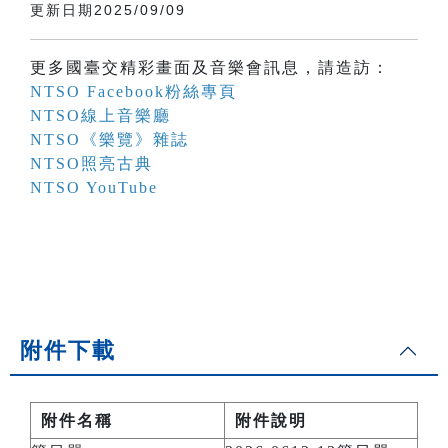
更新日期2025/09/09
更多國臺交精彩畫面及音樂會訊息，請造訪：
NTSO Facebook粉絲專頁
NTSO線上音樂廳
NTSO《樂覽》雜誌
NTSO照亮古典
NTSO YouTube
附件下載
附件名稱
附件說明