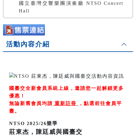
國立臺灣交響樂團演奏廳 NTSO Concert
Hall
活動內容介紹
國臺交全新會員系統上線，邀請您一起解鎖更多
優惠！
無論新舊會員均請
重新註冊
，
點選前往會員平
臺
。
NTSO 2025/26樂季
莊東杰，陳廷威與國臺交