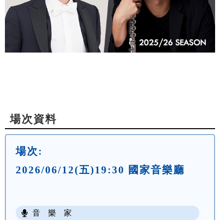
場次資料
場次:
2026/06/12(五)19:30 國家音樂廳
音 樂 家