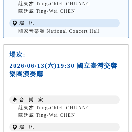
莊東杰 Tung-Chieh CHUANG
陳廷威 Ting-Wei CHEN
場 地
國家音樂廳 National Concert Hall
場次:
2026/06/13(六)19:30 國立臺灣交響
樂團演奏廳
音 樂 家
莊東杰 Tung-Chieh CHUANG
陳廷威 Ting-Wei CHEN
場 地