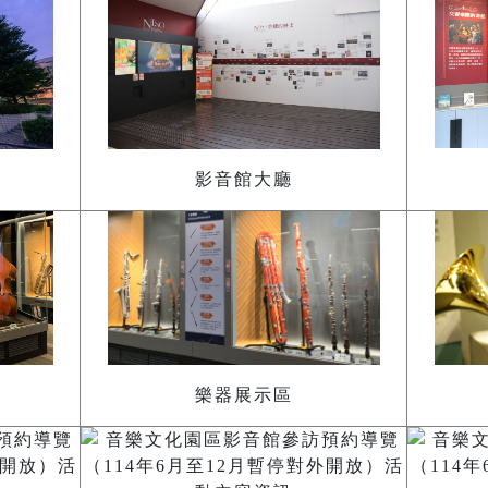
影音館大廳
樂器展示區