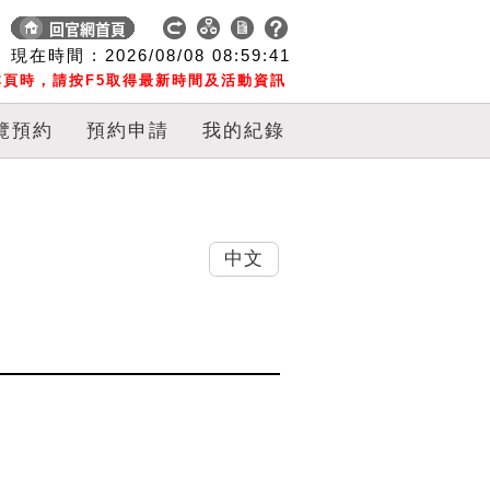
現在時間 :
2026/08/08
08:59:42
頁時，請按F5取得最新時間及活動資訊
覽預約
預約申請
我的紀錄
中文