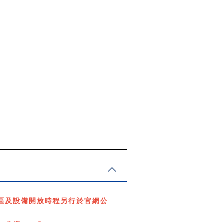
展區及設備開放時程另行於官網公