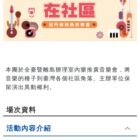
本團於全臺暨離島辦理室內樂推廣音樂會，將
音樂的種子到臺灣各個社區角落。主辦單位保
留演出異動權利。
場次資料
活動內容介紹