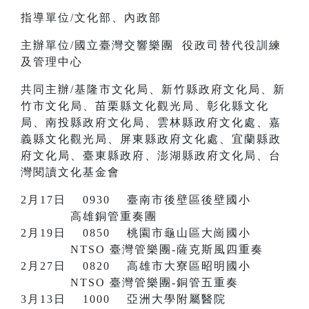
指導單位/文化部、內政部
主辦單位/國立臺灣交響樂團 役政司替代役訓練
及管理中心
共同主辦/基隆市文化局、新竹縣政府文化局、新
竹市文化局、苗栗縣文化觀光局、彰化縣文化
局、南投縣政府文化局、雲林縣政府文化處、嘉
義縣文化觀光局、屏東縣政府文化處、宜蘭縣政
府文化局、臺東縣政府、澎湖縣政府文化局、台
灣閱讀文化基金會
2月17日 0930 臺南市後壁區後壁國小
高雄銅管重奏團
2月19日 0850 桃園市龜山區大崗國小
NTSO 臺灣管樂團-薩克斯風四重奏
2月27日 0820 高雄市大寮區昭明國小
NTSO 臺灣管樂團-銅管五重奏
3月13日 1000 亞洲大學附屬醫院