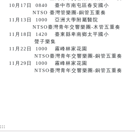
10月17日 0840 臺中市南屯區春安國小
NTSO 臺灣管樂團-銅管五重奏
11月13日 1000 亞洲大學附屬醫院
NTSO臺灣青年交響樂團-木管五重奏
11月18日 1420 臺東縣卑南鄉太平國小
聲子樂集
11月22日 1000 霧峰林家花園
NTSO臺灣青年交響樂團-銅管五重奏
11月29日 1000 霧峰林家花園
NTSO臺灣青年交響樂團-銅管五重奏
:::