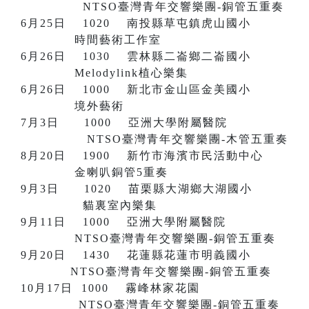
NTSO臺灣青年交響樂團-銅管五重奏
6月25日 1020 南投縣草屯鎮虎山國小
時間藝術工作室
6月26日 1030 雲林縣二崙鄉二崙國小
Melodylink植心樂集
6月26日 1000 新北市金山區金美國小
境外藝術
7月3日 1000 亞洲大學附屬醫院
NTSO臺灣青年交響樂團-木管五重奏
8月20日 1900 新竹市海濱市民活動中心
金喇叭銅管5重奏
9月3日 1020 苗栗縣大湖鄉大湖國小
貓裏室內樂集
9月11日 1000 亞洲大學附屬醫院
NTSO臺灣青年交響樂團-銅管五重奏
9月20日 1430 花蓮縣花蓮市明義國小
NTSO臺灣青年交響樂團-銅管五重奏
10月17日 1000 霧峰林家花園
NTSO臺灣青年交響樂團-銅管五重奏