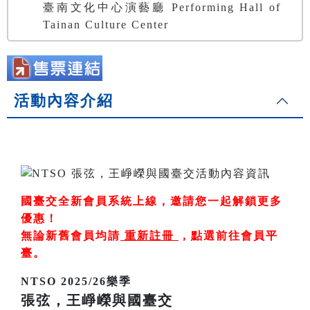
臺南文化中心演藝廳 Performing Hall of
Tainan Culture Center
活動內容介紹
國臺交全新會員系統上線，邀請您一起解鎖更多
優惠！
無論新舊會員均請
重新註冊
，
點選前往會員平
臺
。
NTSO 2025/26樂季
張弦，王崢嶸與國臺交