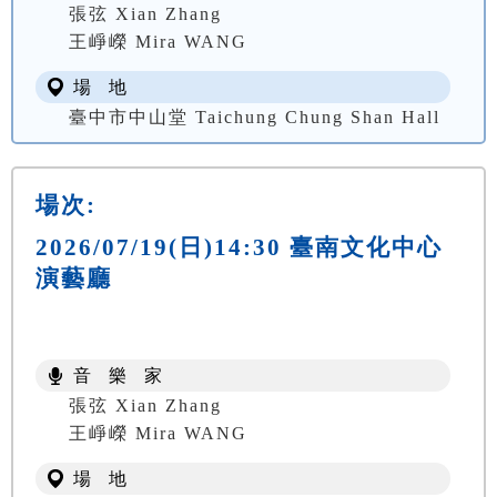
張弦 Xian Zhang
王崢嶸 Mira WANG
場 地
臺中市中山堂 Taichung Chung Shan Hall
場次:
2026/07/19(日)14:30 臺南文化中心
演藝廳
音 樂 家
張弦 Xian Zhang
王崢嶸 Mira WANG
場 地