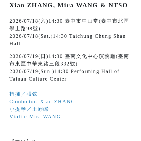
Xian ZHANG, Mira WANG & NTSO
2026/07/18(六)14:30 臺中市中山堂(臺中市北區
學士路98號)
2026/07/18(Sat.)14:30 Taichung Chung Shan
Hall
2026/07/19(日)14:30 臺南文化中心演藝廳(臺南
市東區中華東路三段332號)
2026/07/19(Sun.)14:30 Performing Hall of
Tainan Culture Center
指揮／張弦
Conductor: Xian ZHANG
小提琴／王崢嶸
Violin: Mira WANG