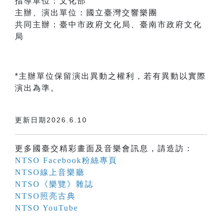
指導單位：文化部
主辦、演出單位：國立臺灣交響樂團
共同主辦：臺中市政府文化局、臺南市政府文化
局
*主辦單位保留演出異動之權利，若有異動以實際
演出為準。
更新日期2026.6.10
更多國臺交精彩畫面及音樂會訊息，請造訪：
NTSO Facebook粉絲專頁
NTSO線上音樂廳
NTSO《樂覽》雜誌
NTSO照亮古典
NTSO YouTube