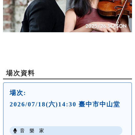
場次資料
場次:
2026/07/18(六)14:30 臺中市中山堂
音 樂 家