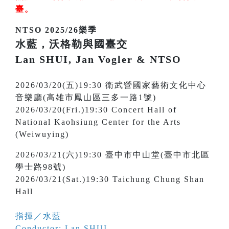
臺
。
NTSO 2025/26樂季
水藍，沃格勒與國臺交
Lan SHUI, Jan Vogler & NTSO
2026/03/20(五)19:30 衛武營國家藝術文化中心
音樂廳(高雄市鳳山區三多一路1號)
2026/03/20(Fri.)19:30 Concert Hall of
National Kaohsiung Center for the Arts
(Weiwuying)
2026/03/21(六)19:30 臺中市中山堂(臺中市北區
學士路98號)
2026/03/21(Sat.)19:30 Taichung Chung Shan
Hall
指揮／水藍
Conductor: Lan SHUI