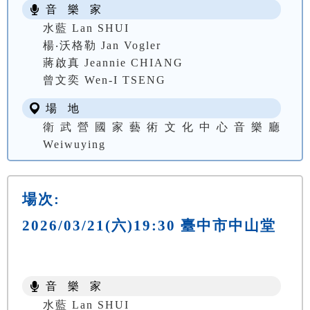
音 樂 家
水藍 Lan SHUI
楊‧沃格勒 Jan Vogler
蔣啟真 Jeannie CHIANG
曾文奕 Wen-I TSENG
場 地
衛武營國家藝術文化中心音樂廳
Weiwuying
場次:
2026/03/21(六)19:30 臺中市中山堂
音 樂 家
水藍 Lan SHUI