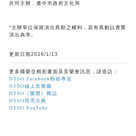
共同主辦：臺中市政府文化局
*主辦單位保留演出異動之權利，若有異動以實際
演出為準。
更新日期2026/1/13
更多國臺交精彩畫面及音樂會訊息，請造訪：
NTSO Facebook粉絲專頁
NTSO線上音樂廳
NTSO《樂覽》雜誌
NTSO照亮古典
NTSO YouTube