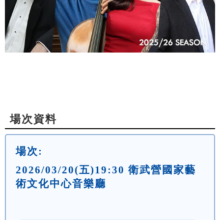
場次資料
場次:
2026/03/20(五)19:30 衛武營國家藝
術文化中心音樂廳