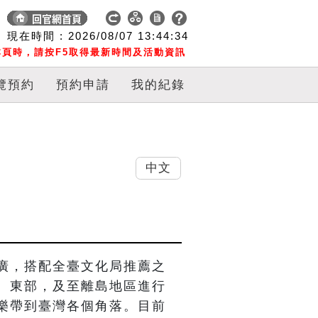
現在時間 :
2026/08/07
13:44:35
頁時，請按F5取得最新時間及活動資訊
覽預約
預約申請
我的紀錄
中文
廣，搭配全臺文化局推薦之
、東部，及至離島地區進行
樂帶到臺灣各個角落。目前