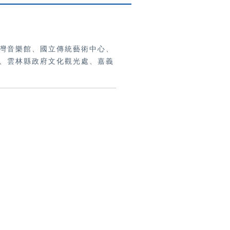
灣音樂館、國立傳統藝術中心、
、雲林縣政府文化觀光處、嘉義