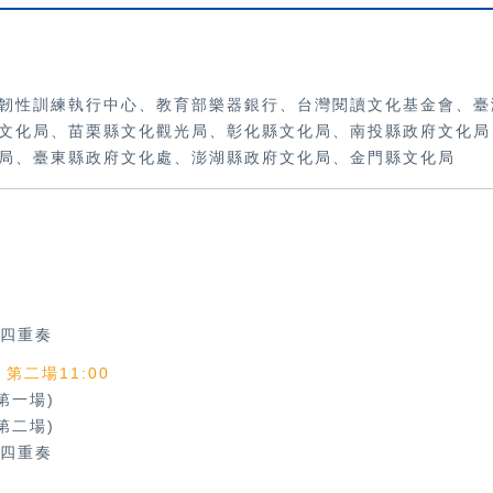
韌性訓練執行中心、教育部樂器銀行、
台灣閱讀文化基金會、臺
文化局、苗栗縣文化觀光局、彰化縣文化局、南投縣政府文化局
局、臺東縣政府文化處、澎湖縣政府文化局、金門縣文化局
四重奏
、第二場11:00
第一場)
第二場)
四重奏