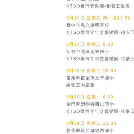
NTSO臺灣管樂團-銅管五重奏
3月19日 星期四 第一場13:50
臺中市私立惠明盲校
NTSO臺灣青年交響樂團-銅管
3月24日 星期二 8:30
新竹市北區南寮國小
NTSO臺灣青年交響樂團-弦樂
3月25日 星期三 10:30
苗栗縣苗栗市文華國小
緻弦室內樂團
3月30日 星期一 8:00
金門縣烈嶼鄉西口國小
NTSO臺灣青年交響樂團-弦樂
3月31日 星期二 13:30
彰化縣線西鄉線西國小