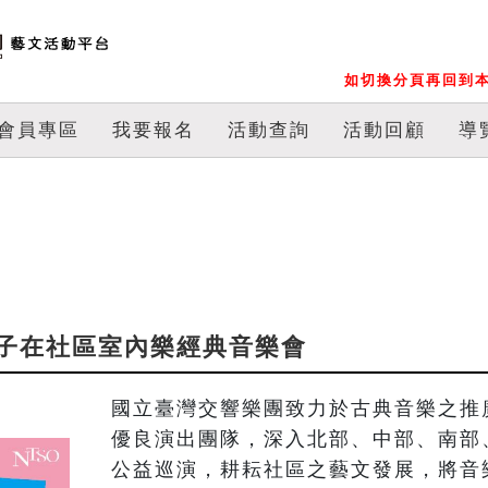
如切換分頁再回到本
會員專區
我要報名
活動查詢
活動回顧
導
樂種子在社區室內樂經典音樂會
國立臺灣交響樂團致力於古典音樂之推
優良演出團隊，深入北部、中部、南部
公益巡演，耕耘社區之藝文發展，將音