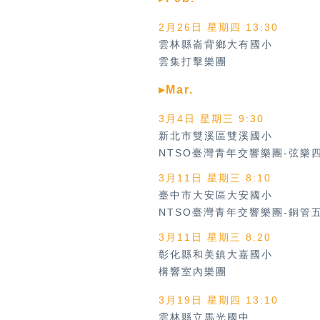
2月26日 星期四 13:30
雲林縣崙背鄉大有國小
雲集打擊樂團
▸Mar.
3月4日 星期三 9:30
新北市雙溪區雙溪國小
NTSO臺灣青年交響樂團-弦樂
3月11日 星期三 8:10
臺中市大安區大安國小
NTSO臺灣青年交響樂團-銅管
3月11日 星期三 8:20
彰化縣和美鎮大嘉國小
構響室內樂團
3月19日 星期四 13:10
雲林縣立馬光國中