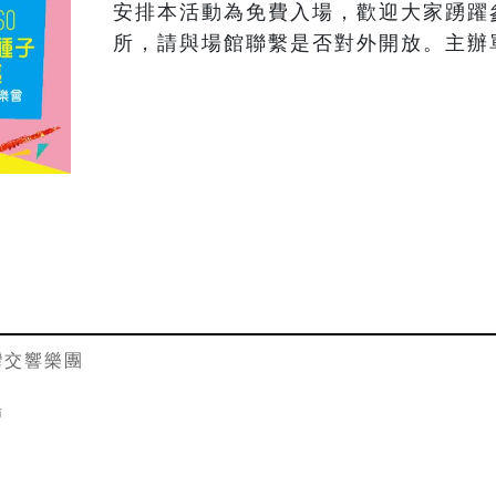
安排本活動為免費入場，歡迎大家踴躍
所，請與場館聯繫是否對外開放。主辦
灣交響樂團
場