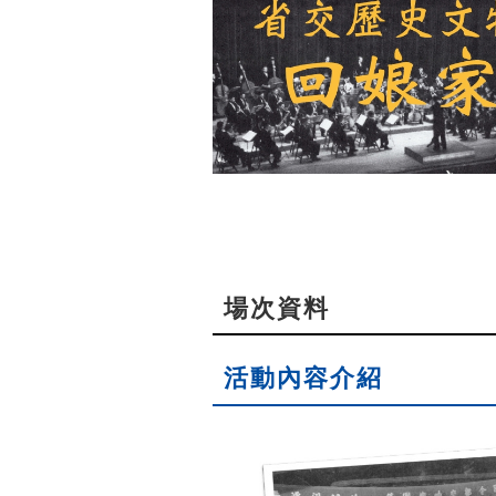
場次資料
活動內容介紹