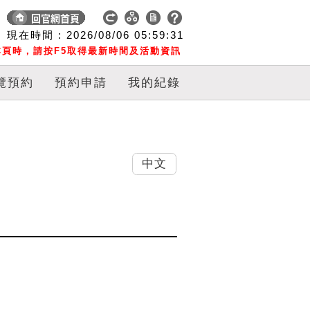
現在時間 :
2026/08/06
05:59:32
頁時，請按F5取得最新時間及活動資訊
覽預約
預約申請
我的紀錄
中文