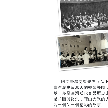
國立臺灣交響樂團（以
臺灣歷史最悠久的交響樂團
獻，亦是臺灣近代音樂歷史
過捐贈與徵集，藉由大眾的
著一個又一個精彩的故事。