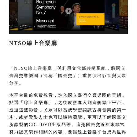
NTSO線上音樂廳
「NTSO線上音樂廳」係利用文化部共構系統，將國立
臺灣交響樂團（簡稱「國臺交」）重要演出影音與大眾
分享。
本平台目前免費觀看，進入國立臺灣交響樂團的官網，
點選「線上音樂廳」
，之後就會進入到這個線上平台，
透過這些影音，民眾可以當成學習認識古典音樂的第一
步，或者愛樂人士也可以隨時瀏覽，更可以了解國臺交
所錄製的CD、DVD出版品等。這是國臺交近年來非常
努力認真製作相關的內容，要讓線上音樂平台成為世界