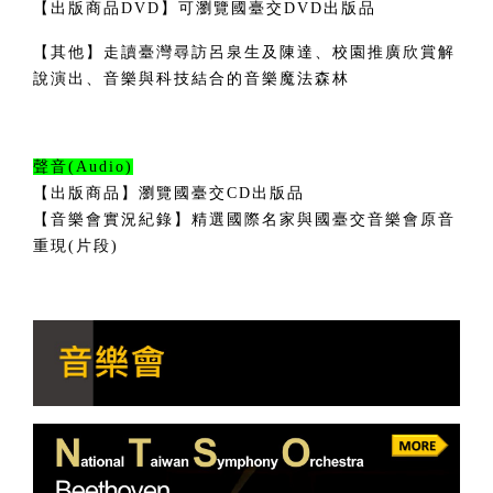
【出版商品DVD】可瀏覽國臺交DVD出版品
【其他】走讀臺灣尋訪呂泉生及陳達
、校園推廣欣賞解
說演出、音樂與科技結合的音樂魔法森林
聲音(Audio)
【出版商品】瀏覽國臺交CD出版品
【音樂會實況紀錄】精選國際名家與國臺交音樂會原音
重現(片段)