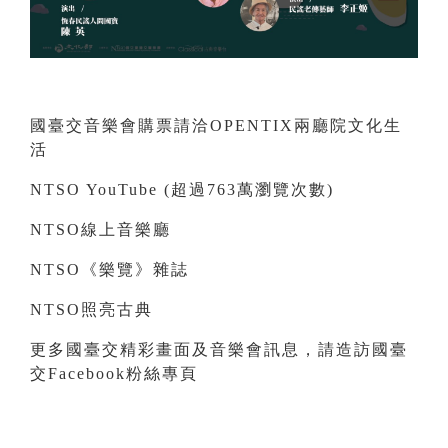
國臺交音樂會購票請洽OPENTIX兩廳院文化生
活
NTSO YouTube (超過763萬瀏覽次數)
NTSO線上音樂廳
NTSO《樂覽》雜誌
NTSO照亮古典
更多國臺交精彩畫面及音樂會訊息，請造訪國臺
交Facebook粉絲專頁