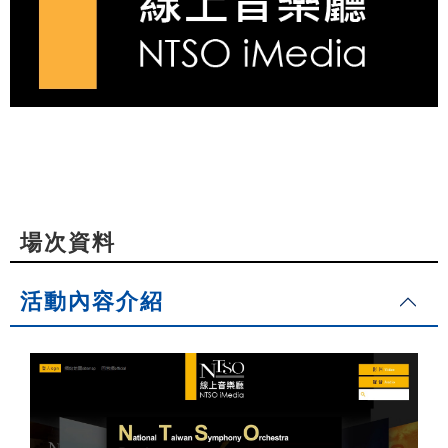
場次資料
活動內容介紹