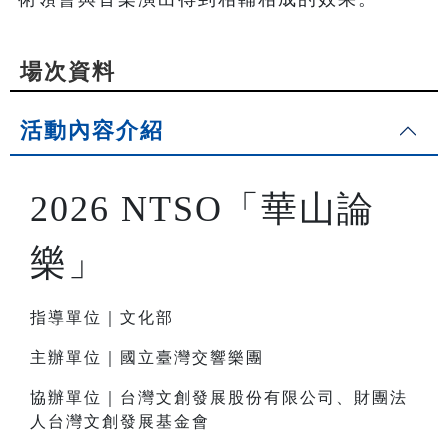
場次資料
活動內容介紹
2026 NTSO「華山論
樂」
指導單位｜文化部
主辦單位｜國立臺灣交響樂團
協辦單位｜台灣文創發展股份有限公司、財團法
人台灣文創發展基金會