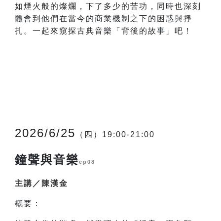
如煙火般的燦爛，下了多少的苦功，同時也深刻
體會到他們在當今的商業機制之下的困惑與掙
扎。一起來窺探古典音樂「背後的故事」吧！
2026/6/25
（四）19:00-21:00
鐘聲與音樂
ep08
主講／陳漢金
概要：