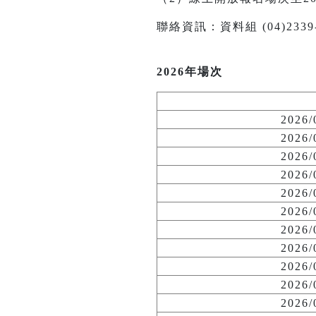
聯絡資訊：資料組 (04)2339-114
2026年場次
2026
2026
2026
2026
2026
2026
2026
2026
2026
2026
2026