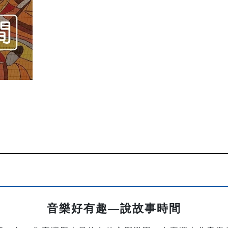
音樂好有趣—說故事時間