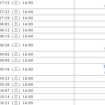
/07/15（三）14:00
/07/22（三）14:00
/07/29（三）14:00
/08/05（三）14:00
/08/12（三）14:00
/08/19（三）14:00
/08/26（三）14:00
/09/02（三）14:00
/09/09（三）14:00
/09/16（三）14:00
/09/23（三）14:00
/09/30（三）14:00
/10/07（三）14:00
/10/14（三）14:00
/10/21（三）14:00