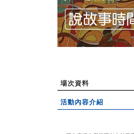
場次資料
活動內容介紹