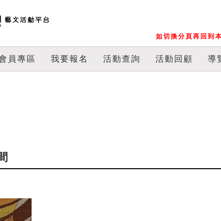
如切換分頁再回到本
會員專區
我要報名
活動查詢
活動回顧
導
間