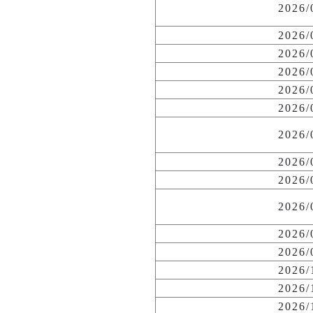
2026
2026
2026
2026
2026
2026
2026
2026
2026
2026
2026
2026
2026
2026
2026