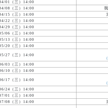
/04/01（三）14:00
/04/08（三）14:00
/04/15（三）14:00
/04/22（三）14:00
/04/29（三）14:00
/05/06（三）14:00
/05/13（三）14:00
/05/20（三）14:00
/05/27（三）14:00
/06/03（三）14:00
/06/10（三）14:00
/06/17（三）14:00
/06/24（三）14:00
/07/01（三）14:00
/07/08（三）14:00