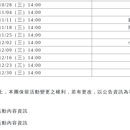
/10/28（三）14:00
/11/04（三）14:00
/11/11（三）14:00
/11/18（三）14:00
/11/25（三）14:00
/12/02（三）14:00
/12/09（三）14:00
/12/16（三）14:00
/12/23（三）14:00
/12/30（三）14:00
上，本團保留活動變更之權利，若有更改，以公告資訊為