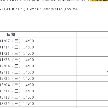
1＃217，E-mail: jsyc@ntso.gov.tw
日期
/01/07（三）14:00
/01/14（三）14:00
/01/21（三）14:00
/01/28（三）14:00
/02/04（三）14:00
/02/11（三）14:00
/02/25（三）14:00
/03/04（三）14:00
/03/11（三）14:00
/03/18（三）14:00
/03/25（三）14:00