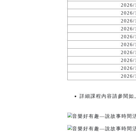
2026
2026
2026
2026
2026
2026
2026
2026
2026
2026
詳細課程內容請參閱如