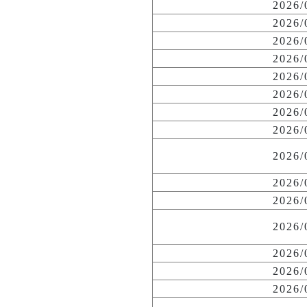
2026
2026
2026
2026
2026
2026
2026
2026
2026
2026
2026
2026
2026
2026
2026