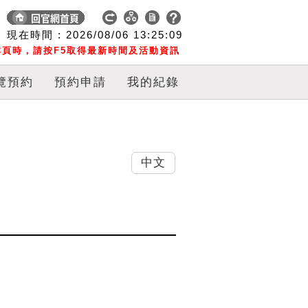
現在時間 :
2026/08/06
13:25:10
頁時，請按F5取得最新時間及活動資訊
覽預約
預約申請
我的紀錄
中文