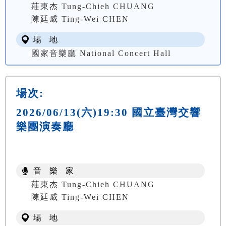
莊東杰 Tung-Chieh CHUANG
陳廷威 Ting-Wei CHEN
場 地
國家音樂廳 National Concert Hall
場次:
2026/06/13(六)19:30 國立臺灣交響
樂團演奏廳
音 樂 家
莊東杰 Tung-Chieh CHUANG
陳廷威 Ting-Wei CHEN
場 地