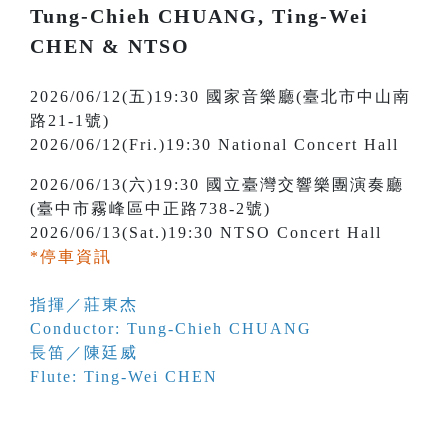
Tung-Chieh CHUANG, Ting-Wei
CHEN & NTSO
2026/06/12(五)19:30 國家音樂廳(臺北市中山南
路21-1號)
2026/06/12(Fri.)19:30 National Concert Hall
2026/06/13(六)19:30 國立臺灣交響樂團演奏廳
(臺中市霧峰區中正路738-2號)
2026/06/13(Sat.)19:30 NTSO Concert Hall
*停車資訊
指揮／莊東杰
Conductor: Tung-Chieh CHUANG
長笛／陳廷威
Flute: Ting-Wei CHEN