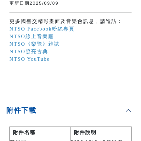
更新日期2025/09/09
更多國臺交精彩畫面及音樂會訊息，請造訪：
NTSO Facebook粉絲專頁
NTSO線上音樂廳
NTSO《樂覽》雜誌
NTSO照亮古典
NTSO YouTube
附件下載
附件名稱
附件說明