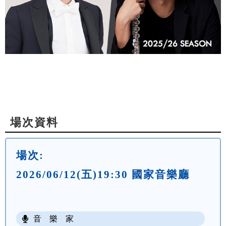
場次資料
場次:
2026/06/12(五)19:30 國家音樂廳
音 樂 家