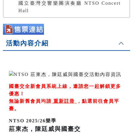
國立臺灣交響樂團演奏廳 NTSO Concert
Hall
活動內容介紹
國臺交全新會員系統上線，邀請您一起解鎖更多
優惠！
無論新舊會員均請
重新註冊
，
點選前往會員平
臺
。
NTSO 2025/26樂季
莊東杰，陳廷威與國臺交