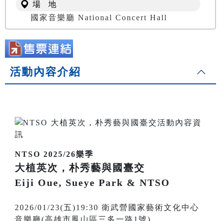
場 地
國家音樂廳 National Concert Hall
活動內容介紹
NTSO 2025/26樂季
大植英次，朴秀藝與國臺交
Eiji Oue, Sueye Park & NTSO
2026/01/23(五)19:30 衛武營國家藝術文化中心
音樂廳(高雄市鳳山區三多一路1號)