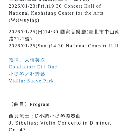
2026/01/23(Fri.)19:30 Concert Hall of
National Kaohsiung Center for the Arts
(Weiwuying)
2026/01/25(日)14:30 國家音樂廳(臺北市中山南
路21-1號)
2026/01/25(Sun.)14:30 National Concert Hall
指揮／大植英次
Conductor: Eiji Oue
小提琴／朴秀藝
Violin: Sueye Park
【
曲目
】
Program
西貝流士：D小調小提琴協奏曲
J. Sibelius: Violin Concerto in D minor,
Op. 47