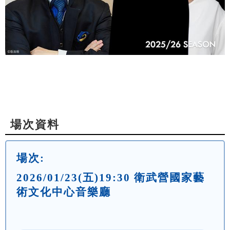
場次資料
場次:
2026/01/23(五)19:30 衛武營國家藝
術文化中心音樂廳