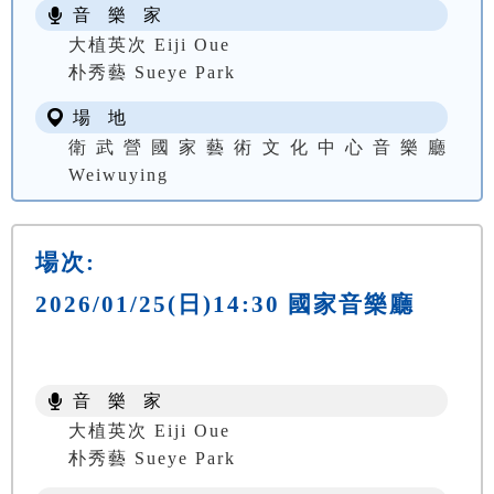
音 樂 家
大植英次 Eiji Oue
朴秀藝 Sueye Park
場 地
衛武營國家藝術文化中心音樂廳
Weiwuying
場次:
2026/01/25(日)14:30 國家音樂廳
音 樂 家
大植英次 Eiji Oue
朴秀藝 Sueye Park