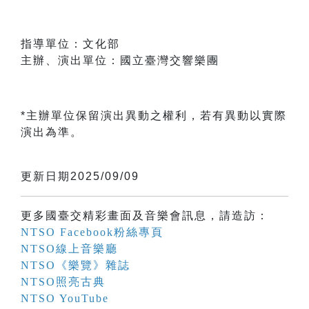
指導單位：文化部
主辦、演出單位：國立臺灣交響樂團
*主辦單位保留演出異動之權利，若有異動以實際
演出為準。
更新日期2025/09/09
更多國臺交精彩畫面及音樂會訊息，請造訪：
NTSO Facebook粉絲專頁
NTSO線上音樂廳
NTSO《樂覽》雜誌
NTSO照亮古典
NTSO YouTube