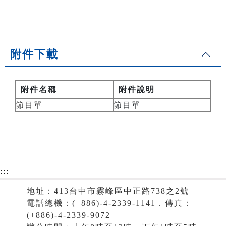
附件下載
附件名稱
附件說明
節目單
節目單
:::
地址：413台中市霧峰區中正路738之2號
電話總機：(+886)-4-2339-1141．傳真：
(+886)-4-2339-9072