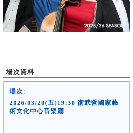
場次資料
場次:
2026/03/20(五)19:30 衛武營國家藝
術文化中心音樂廳