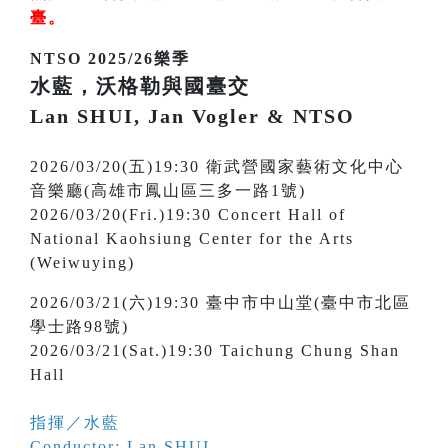
臺
。
NTSO 2025/26樂季
水藍，沃格勒與國臺交
Lan SHUI, Jan Vogler & NTSO
2026/03/20(五)19:30 衛武營國家藝術文化中心
音樂廳(高雄市鳳山區三多一路1號)
2026/03/20(Fri.)19:30 Concert Hall of
National Kaohsiung Center for the Arts
(Weiwuying)
2026/03/21(六)19:30 臺中市中山堂(臺中市北區
學士路98號)
2026/03/21(Sat.)19:30 Taichung Chung Shan
Hall
指揮／水藍
Conductor: Lan SHUI