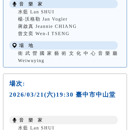
音 樂 家
水藍 Lan SHUI
楊‧沃格勒 Jan Vogler
蔣啟真 Jeannie CHIANG
曾文奕 Wen-I TSENG
場 地
衛武營國家藝術文化中心音樂廳
Weiwuying
場次:
2026/03/21(六)19:30 臺中市中山堂
音 樂 家
水藍 Lan SHUI