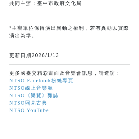
共同主辦：臺中市政府文化局
*主辦單位保留演出異動之權利，若有異動以實際
演出為準。
更新日期2026/1/13
更多國臺交精彩畫面及音樂會訊息，請造訪：
NTSO Facebook粉絲專頁
NTSO線上音樂廳
NTSO《樂覽》雜誌
NTSO照亮古典
NTSO YouTube