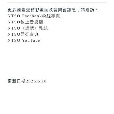
更多國臺交精彩畫面及音樂會訊息，請造訪：
NTSO Facebook粉絲專頁
NTSO線上音樂廳
NTSO《樂覽》雜誌
NTSO照亮古典
NTSO YouTube
更新日期2026.6.18