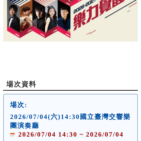
場次資料
場次:
2026/07/04(六)14:30國立臺灣交響樂
團演奏廳
2026/07/04 14:30 ~ 2026/07/04