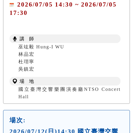
2026/07/05 14:30 ~ 2026/07/05
17:30
講 師
巫竑毅 Hung-I WU
林品宏
杜珝寧
吳鎮宏
場 地
國立臺灣交響樂團演奏廳NTSO Concert
Hall
場次:
2026/07/12(日)14:30 國立臺灣交響