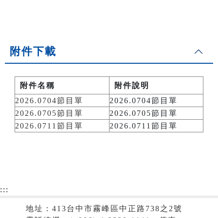
附件下載
附件名稱
附件說明
2026.0704節目單
2026.0704節目單
2026.0705節目單
2026.0705節目單
2026.0711節目單
2026.0711節目單
:::
地址：413台中市霧峰區中正路738之2號