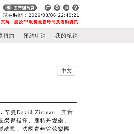
現在時間 :
2026/08/06
22:40:22
頁時，請按F5取得最新時間及活動資訊
覽預約
預約申請
我的紀錄
中文
David Zinman，其音
團榮譽指揮、鹿特丹愛樂、
樂總監，法國青年管弦樂團