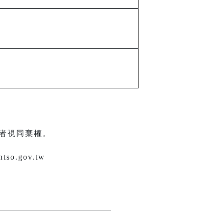
者視同棄權。
.gov.tw