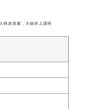
入時差因素，大師班上課時