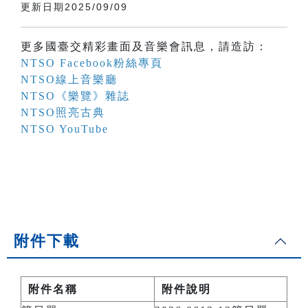
更新日期2025/09/09
更多國臺交精彩畫面及音樂會訊息，請造訪：
NTSO Facebook粉絲專頁
NTSO線上音樂廳
NTSO《樂覽》雜誌
NTSO照亮古典
NTSO YouTube
附件下載
附件名稱
附件說明