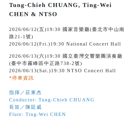
Tung-Chieh CHUANG, Ting-Wei
CHEN & NTSO
2026/06/12(五)19:30 國家音樂廳(臺北市中山南
路21-1號)
2026/06/12(Fri.)19:30 National Concert Hall
2026/06/13(六)19:30 國立臺灣交響樂團演奏廳
(臺中市霧峰區中正路738-2號)
2026/06/13(Sat.)19:30 NTSO Concert Hall
*停車資訊
指揮／莊東杰
Conductor: Tung-Chieh CHUANG
長笛／陳廷威
Flute: Ting-Wei CHEN