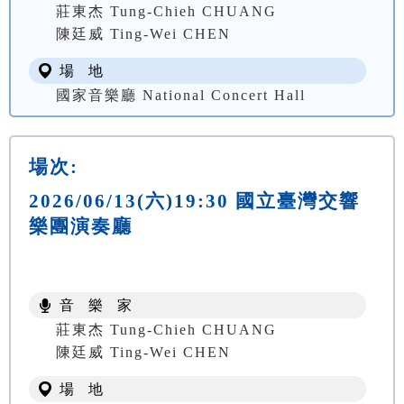
莊東杰 Tung-Chieh CHUANG
陳廷威 Ting-Wei CHEN
場 地
國家音樂廳 National Concert Hall
場次:
2026/06/13(六)19:30 國立臺灣交響
樂團演奏廳
音 樂 家
莊東杰 Tung-Chieh CHUANG
陳廷威 Ting-Wei CHEN
場 地