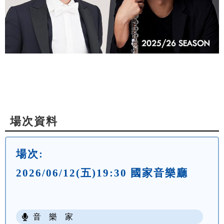
場次資料
場次:
2026/06/12(五)19:30 國家音樂廳
音 樂 家