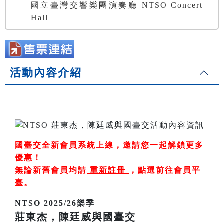
國立臺灣交響樂團演奏廳 NTSO Concert
Hall
活動內容介紹
國臺交全新會員系統上線，邀請您一起解鎖更多
優惠！
無論新舊會員均請
重新註冊
，
點選前往會員平
臺
。
NTSO 2025/26樂季
莊東杰，陳廷威與國臺交