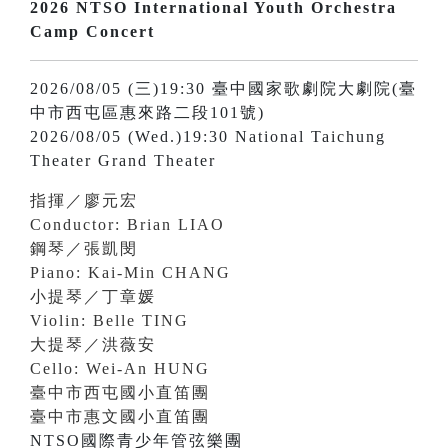
2026 NTSO International Youth Orchestra
Camp Concert
2026/08/05 (三)19:30 臺中國家歌劇院大劇院(臺
中市西屯區惠來路二段101號)
2026/08/05 (Wed.)19:30 National Taichung
Theater Grand Theater
指揮／廖元宏
Conductor: Brian LIAO
鋼琴／張凱閔
Piano: Kai-Min CHANG
小提琴／丁章媛
Violin: Belle TING
大提琴／洪薇安
Cello: Wei-An HUNG
臺中市西屯國小直笛團
臺中市惠文國小直笛團
NTSO國際青少年管弦樂團