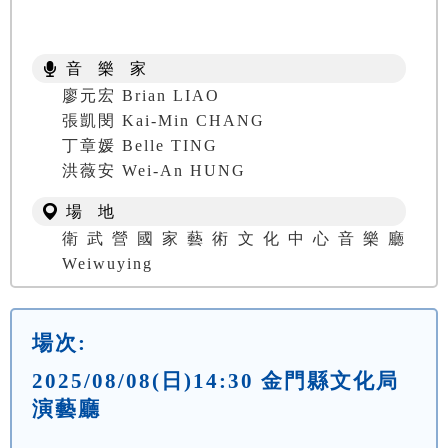
音 樂 家
廖元宏 Brian LIAO
張凱閔 Kai-Min CHANG
丁章媛 Belle TING
洪薇安 Wei-An HUNG
場 地
衛武營國家藝術文化中心音樂廳
Weiwuying
場次:
2025/08/08(日)14:30 金門縣文化局
演藝廳