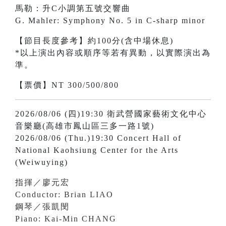
馬勒：升C小調第五號交響曲
G. Mahler: Symphony No. 5 in C-sharp minor
【節目長度參考】約100分(含中場休息)
*以上演出內容或順序等若有異動，以實際演出為
準。
【票價】NT 300/500/800
2026/08/06 (四)19:30 衛武營國家藝術文化中心
音樂廳(高雄市鳳山區三多一路1號)
2026/08/06 (Thu.)19:30 Concert Hall of
National Kaohsiung Center for the Arts
(Weiwuying)
指揮／廖元宏
Conductor: Brian LIAO
鋼琴／張凱閔
Piano: Kai-Min CHANG