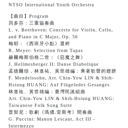
NTSO International Youth Orchestra
【曲目】Program
貝多芬：三重協奏曲
L. v. Beethoven: Concerto for Violin, Cello,
and Piano in C Major, Op. 56
梅耶：《西班牙小點》選粹
R. Meyer: Selection from Tapas
赫爾梅斯伯格二世：《惡魔之舞》
J. Hellmesberger II: Danse Diabolique
孟德爾頌，林進祐、黃世雄編：乘著歌聲的翅膀
F. Mendelssohn, Arr. Chin-Yow LIN & Shih-
Hsiung HUANG: Auf Flügelndes Gesanges
林進祐、黃世雄編：臺灣民謠組曲
Arr. Chin-Yow LIN & Shih-Hsiung HUANG:
Taiwanese Folk Song Suite
普契尼：歌劇《瑪儂.雷斯考》間奏曲
G. Puccini: Manon Lescaut, Act III -
Intermezzo