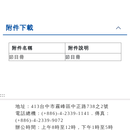
附件下載
附件名稱
附件說明
節目冊
節目冊
:::
地址：413台中市霧峰區中正路738之2號
電話總機：(+886)-4-2339-1141．傳真：
(+886)-4-2339-9072
辦公時間：上午8時至12時，下午1時至5時