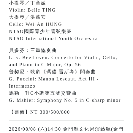
小提琴／丁章媛
Violin: Belle TING
大提琴／洪薇安
Cello: Wei-An HUNG
NTSO國際青少年管弦樂團
NTSO International Youth Orchestra
貝多芬：三重協奏曲
L. v. Beethoven: Concerto for Violin, Cello,
and Piano in C Major, Op. 56
普契尼：歌劇《瑪儂.雷斯考》間奏曲
G. Puccini: Manon Lescaut, Act III -
Intermezzo
馬勒：升C小調第五號交響曲
G. Mahler: Symphony No. 5 in C-sharp minor
【票價】NT 300/500/800
2026/08/08 (六)14:30 金門縣文化局演藝廳(金門