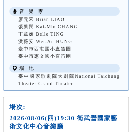
音 樂 家
廖元宏 Brian LIAO
張凱閔 Kai-Min CHANG
丁章媛 Belle TING
洪薇安 Wei-An HUNG
臺中市西屯國小直笛團
臺中市惠文國小直笛團
場 地
臺中國家歌劇院大劇院National Taichung
Theater Grand Theater
場次:
2026/08/06(四)19:30 衛武營國家藝
術文化中心音樂廳