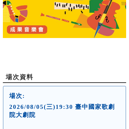
場次資料
場次:
2026/08/05(三)19:30 臺中國家歌劇
院大劇院