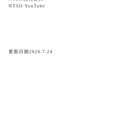
NTSO YouTube
更新日期2026.7.24