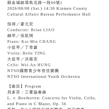
縣金城鎮環島北路一段66號)
2026/08/08 (Sat.) 14:30 Kinmen County
Cultural Affairs Bureau Performance Hall
指揮／廖元宏
Conductor: Brian LIAO
鋼琴／張凱閔
Piano: Kai-Min CHANG
小提琴／丁章媛
Violin: Belle TING
大提琴／洪薇安
Cello: Wei-An HUNG
NTSO國際青少年管弦樂團
NTSO International Youth Orchestra
【曲目】Program
貝多芬：三重協奏曲
L. v. Beethoven: Concerto for Violin, Cello,
and Piano in C Major, Op. 56