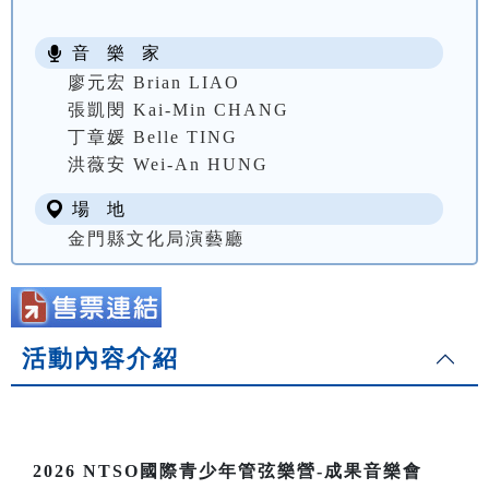
音 樂 家
廖元宏 Brian LIAO
張凱閔 Kai-Min CHANG
丁章媛 Belle TING
洪薇安 Wei-An HUNG
場 地
金門縣文化局演藝廳
活動內容介紹
2026 NTSO國際青少年管弦樂營-成果音樂會