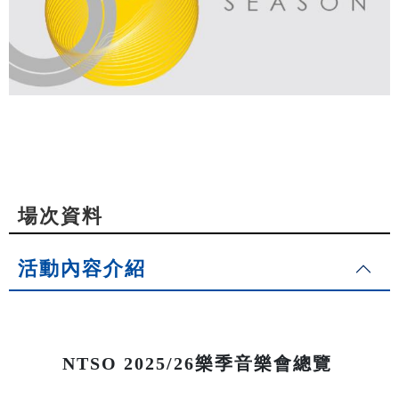
場次資料
活動內容介紹
NTSO 2025/26樂季音樂會總覽