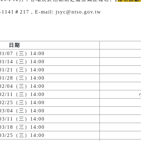
1＃217，E-mail: jsyc@ntso.gov.tw
日期
/01/07（三）14:00
/01/14（三）14:00
/01/21（三）14:00
/01/28（三）14:00
/02/04（三）14:00
/02/11（三）14:00
/02/25（三）14:00
/03/04（三）14:00
/03/11（三）14:00
/03/18（三）14:00
/03/25（三）14:00