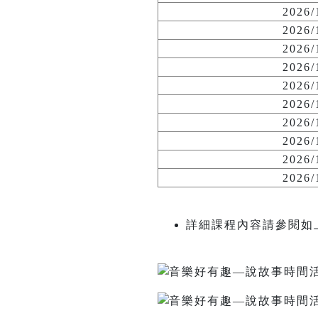
2026
2026
2026
2026
2026
2026
2026
2026
2026
2026
詳細課程內容請參閱如