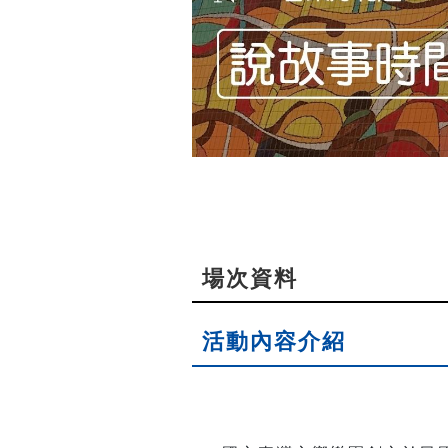
場次資料
活動內容介紹