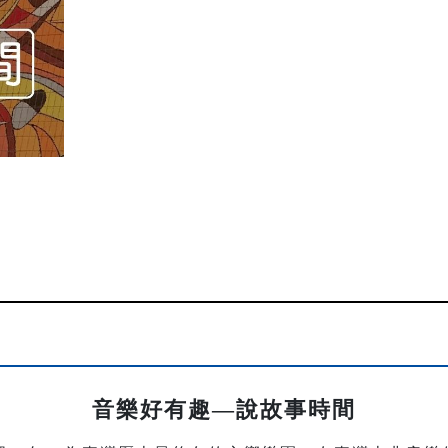
音樂好有趣—說故事時間