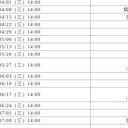
/04/01（三）14:00
/04/08（三）14:00
/04/15（三）14:00
/04/22（三）14:00
/04/29（三）14:00
/05/06（三）14:00
/05/13（三）14:00
/05/20（三）14:00
/05/27（三）14:00
/06/03（三）14:00
/06/10（三）14:00
/06/17（三）14:00
/06/24（三）14:00
/07/01（三）14:00
/07/08（三）14:00