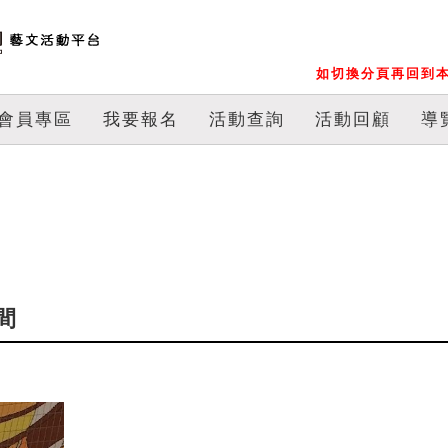
如切換分頁再回到本
會員專區
我要報名
活動查詢
活動回顧
導
間