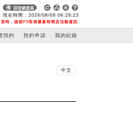
現在時間 :
2026/08/08
06:28:23
頁時，請按F5取得最新時間及活動資訊
覽預約
預約申請
我的紀錄
中文