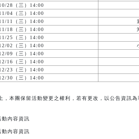
/10/28（三）14:00
/11/04（三）14:00
/11/11（三）14:00
/11/18（三）14:00
/11/25（三）14:00
/12/02（三）14:00
/12/09（三）14:00
/12/16（三）14:00
/12/23（三）14:00
/12/30（三）14:00
上，本團保留活動變更之權利，若有更改，以公告資訊為