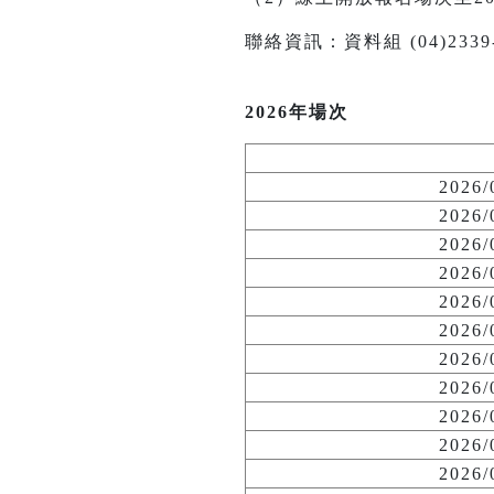
聯絡資訊：資料組 (04)2339-114
2026年場次
2026
2026
2026
2026
2026
2026
2026
2026
2026
2026
2026