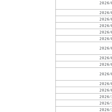
2026
2026
2026
2026
2026
2026
2026
2026
2026
2026
2026
2026
2026
2026
2026