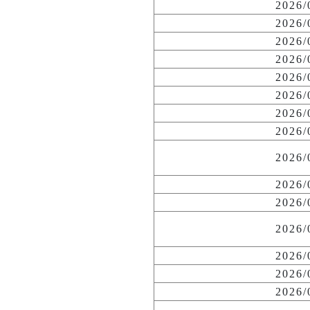
2026
2026
2026
2026
2026
2026
2026
2026
2026
2026
2026
2026
2026
2026
2026