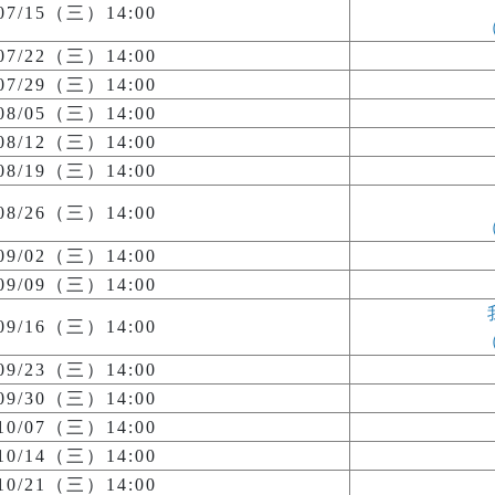
/07/15（三）14:00
/07/22（三）14:00
/07/29（三）14:00
/08/05（三）14:00
/08/12（三）14:00
/08/19（三）14:00
/08/26（三）14:00
/09/02（三）14:00
/09/09（三）14:00
/09/16（三）14:00
/09/23（三）14:00
/09/30（三）14:00
/10/07（三）14:00
/10/14（三）14:00
/10/21（三）14:00