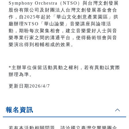
Symphony Orchestra（NTSO）與台灣文創發展
股份有限公司及財團法人台灣文創發展基金會合
作，自2025年起於「華山文化創意產業園區」拱
廳辦理NTSO「華山論樂」音樂講座與論壇活
動，期盼每次聚集相會，建立音樂愛好人士與音
樂專業行家之間的溝通平台，使得藝術領會與音
樂演出得到相輔相成的效果。
*主辦單位保留活動異動之權利，若有異動以實際
辦理為準。
更新日期2026/4/7
報名資訊
若有本活動相關問題，請洽國立臺灣交響樂團企