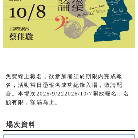
免費線上報名，欲參加者須於期限內完成報
名，活動當日憑報名成功紀錄入場，敬請配
合。本場次2026/9/222026/10/7開放報名，名
額有限，額滿為止。
場次資料