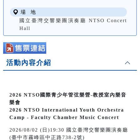
場 地
國立臺灣交響樂團演奏廳 NTSO Concert
Hall
活動內容介紹
2026 NTSO國際青少年管弦樂營-教授室內樂音
樂會
2026 NTSO International Youth Orchestra
Camp - Faculty
Chamber Music Concert
2026/08/02 (日)19:30 國立臺灣交響樂團演奏廳
(臺中市霧峰區中正路738-2號)