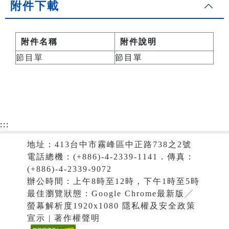
附件下載
附件名稱
附件說明
節目單
節目單
:::
地址：413台中市霧峰區中正路738之2號
電話總機：(+886)-4-2339-1141．傳真：
(+886)-4-2339-9072
辦公時間：上午8時至12時，下午1時至5時
最佳瀏覽狀態：Google Chrome最新版╱
螢幕解析度1920x1080 隱私權及安全政策
宣示 | 著作權聲明