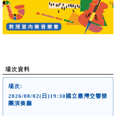
場次資料
場次:
2026/08/02(日)19:30國立臺灣交響樂
團演奏廳