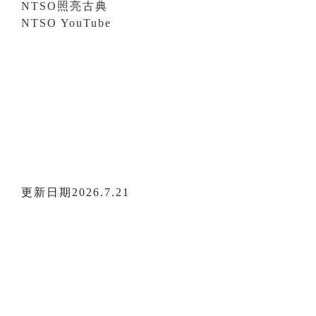
NTSO照亮古典
NTSO YouTube
更新日期2026.7.21