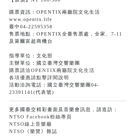
購票資訊：OPENTIX兩廳院文化生活
www.opentix.life
臺中04-22595358
售票地點：OPENTIX全臺售票處，全家、7-11
及萊爾富超商機台
指導單位：文化部
主辦單位：國立臺灣交響樂團
購票請洽OPENTIX兩廳院文化生活
各項優惠請點擊詳閱說明
活動洽詢電話：國立臺灣交響樂團04-
23391141(代表號)
更多國臺交精彩畫面及音樂會訊息，請造訪：
NTSO Facebook粉絲專頁
NTSO線上音樂廳
NTSO《樂覽》雜誌