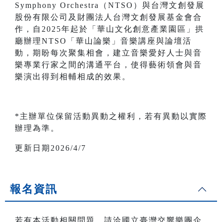
Symphony Orchestra（NTSO）與台灣文創發展
股份有限公司及財團法人台灣文創發展基金會合
作，自2025年起於「華山文化創意產業園區」拱
廳辦理NTSO「華山論樂」音樂講座與論壇活
動，期盼每次聚集相會，建立音樂愛好人士與音
樂專業行家之間的溝通平台，使得藝術領會與音
樂演出得到相輔相成的效果。
*主辦單位保留活動異動之權利，若有異動以實際
辦理為準。
更新日期2026/4/7
報名資訊
若有本活動相關問題，請洽國立臺灣交響樂團企