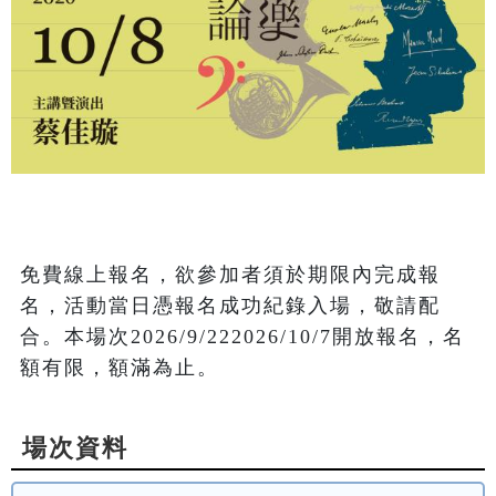
免費線上報名，欲參加者須於期限內完成報
名，活動當日憑報名成功紀錄入場，敬請配
合。本場次2026/9/222026/10/7開放報名，名
額有限，額滿為止。
場次資料