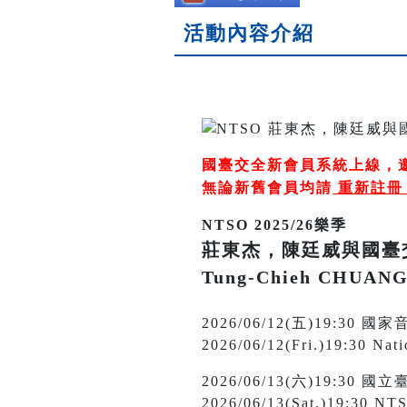
活動內容介紹
國臺交全新會員系統上線，
無論新舊會員均請
重新註
NTSO 2025/26樂季
莊東杰，陳廷威與國臺
Tung-Chieh CHUANG
2026/06/12(五)19:30
2026/06/12(Fri.)19:30 Nati
2026/06/13(六)19:3
2026/06/13(Sat.)19:30 NTS