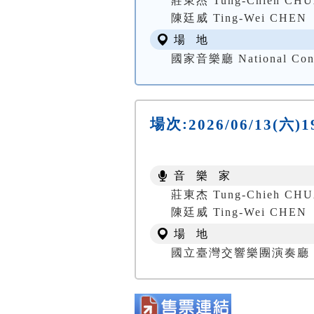
莊東杰 Tung-Chieh CH
陳廷威 Ting-Wei CHEN
場 地
國家音樂廳 National Conc
場次:
2026/06/13(
音 樂 家
莊東杰 Tung-Chieh CH
陳廷威 Ting-Wei CHEN
場 地
國立臺灣交響樂團演奏廳 NTSO