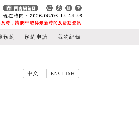
現在時間 :
2026/08/06
14:44:47
頁時，請按F5取得最新時間及活動資訊
覽預約
預約申請
我的紀錄
中文
ENGLISH