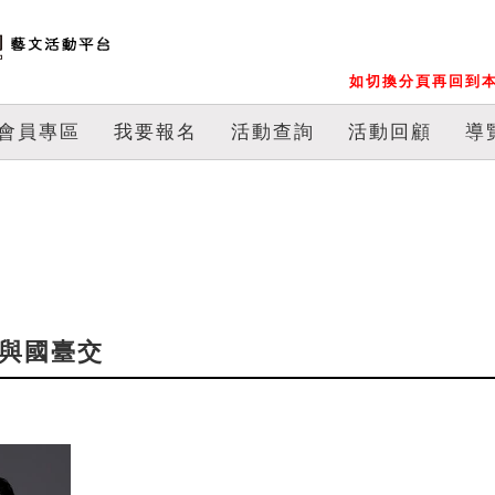
如切換分頁再回到本
會員專區
我要報名
活動查詢
活動回顧
導
威與國臺交