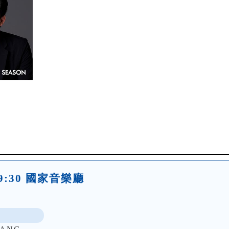
)19:30 國家音樂廳