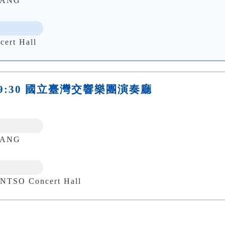
UANG
ert Hall
六)19:30 國立臺灣交響樂團演奏廳
UANG
 Concert Hall