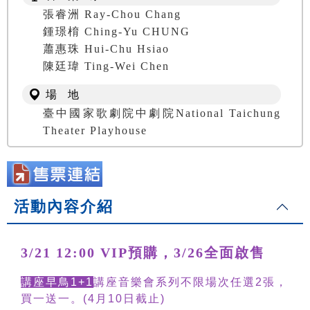
張睿洲 Ray-Chou Chang
鍾璟棛 Ching-Yu CHUNG
蕭惠珠 Hui-Chu Hsiao
陳廷瑋 Ting-Wei Chen
場 地
臺中國家歌劇院中劇院National Taichung
Theater Playhouse
活動內容介紹
3/21 12:00 VIP預購，3/26全面啟售
講座早鳥1+1
講座音樂會系列不限場次任選2張，
買一送一。(4月10日截止)