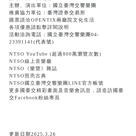
主辦、演出單位：國立臺灣交響樂團
推廣協力單位：臺灣證券交易所
購票請洽OPENTIX兩廳院文化生活
各項優惠請點擊詳閱說明
活動洽詢電話：國立臺灣交響樂團04-
23391141(代表號)
NTSO YouTube (超過800萬瀏覽次數)
NTSO線上音樂廳
NTSO《樂覽》雜誌
NTSO照亮古典
NTSO國立臺灣交響樂團LINE官方帳號
更多國臺交精彩畫面及音樂會訊息，請造訪國臺
交Facebook粉絲專頁
更新日期2025.3.26