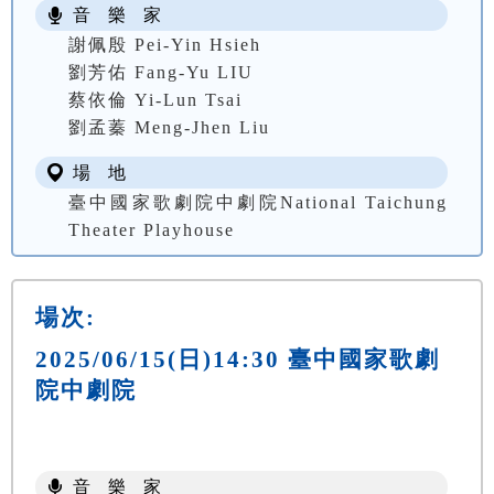
音 樂 家
謝佩殷 Pei-Yin Hsieh
劉芳佑 Fang-Yu LIU
蔡依倫 Yi-Lun Tsai
劉孟蓁 Meng-Jhen Liu
場 地
臺中國家歌劇院中劇院National Taichung
Theater Playhouse
場次:
2025/06/15(日)14:30 臺中國家歌劇
院中劇院
音 樂 家