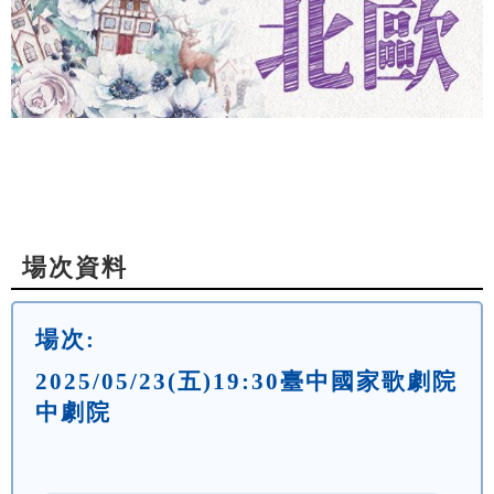
場次資料
場次:
2025/05/23(五)19:30臺中國家歌劇院
中劇院