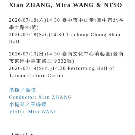
Xian ZHANG, Mira WANG & NTSO
2026/07/18(六)14:30 臺中市中山堂(臺中市北區
學士路98號)
2026/07/18(Sat.)14:30 Taichung Chung Shan
Hall
2026/07/19(日)14:30 臺南文化中心演藝廳(臺南
市東區中華東路三段332號)
2026/07/19(Sun.)14:30 Performing Hall of
Tainan Culture Center
指揮／張弦
Conductor: Xian ZHANG
小提琴／王崢嶸
Violin: Mira WANG