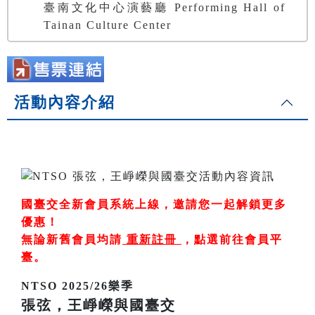
臺南文化中心演藝廳 Performing Hall of
Tainan Culture Center
活動內容介紹
國臺交全新會員系統上線，邀請您一起解鎖更多
優惠！
無論新舊會員均請
重新註冊
，
點選前往會員平
臺
。
NTSO 2025/26樂季
張弦，王崢嶸與國臺交