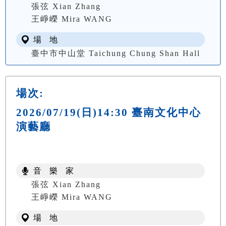
張弦 Xian Zhang
王崢嶸 Mira WANG
場 地
臺中市中山堂 Taichung Chung Shan Hall
場次:
2026/07/19(日)14:30 臺南文化中心
演藝廳
音 樂 家
張弦 Xian Zhang
王崢嶸 Mira WANG
場 地