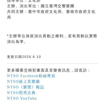
指導單位：文化部
主辦、演出單位：國立臺灣交響樂團
共同主辦：臺中市政府文化局、臺南市政府文化
局
*主辦單位保留演出異動之權利，若有異動以實際
演出為準。
更新日期2026.6.10
更多國臺交精彩畫面及音樂會訊息，請造訪：
NTSO Facebook粉絲專頁
NTSO線上音樂廳
NTSO《樂覽》雜誌
NTSO照亮古典
NTSO YouTube