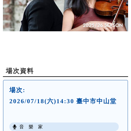
場次資料
場次:
2026/07/18(六)14:30 臺中市中山堂
音 樂 家