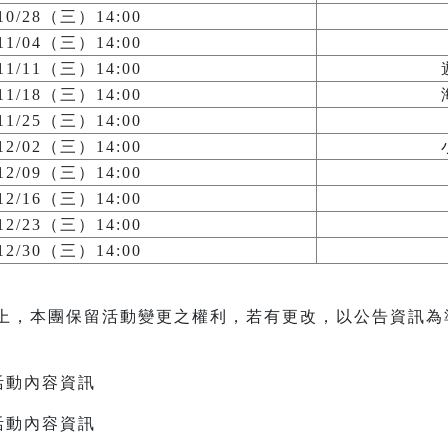
/10/28（三）14:00
/11/04（三）14:00
/11/11（三）14:00
/11/18（三）14:00
/11/25（三）14:00
/12/02（三）14:00
/12/09（三）14:00
/12/16（三）14:00
/12/23（三）14:00
/12/30（三）14:00
上，本團保留活動變更之權利，若有更改，以公告資訊為