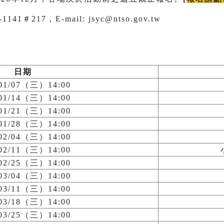
1＃217，E-mail: jsyc@ntso.gov.tw
日期
/01/07（三）14:00
/01/14（三）14:00
/01/21（三）14:00
/01/28（三）14:00
/02/04（三）14:00
/02/11（三）14:00
/02/25（三）14:00
/03/04（三）14:00
/03/11（三）14:00
/03/18（三）14:00
/03/25（三）14:00