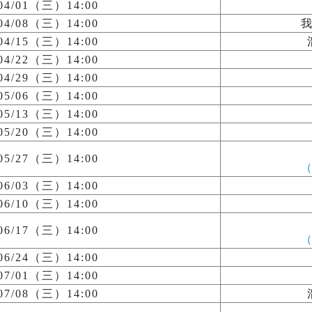
/04/01（三）14:00
/04/08（三）14:00
/04/15（三）14:00
/04/22（三）14:00
/04/29（三）14:00
/05/06（三）14:00
/05/13（三）14:00
/05/20（三）14:00
/05/27（三）14:00
/06/03（三）14:00
/06/10（三）14:00
/06/17（三）14:00
/06/24（三）14:00
/07/01（三）14:00
/07/08（三）14:00