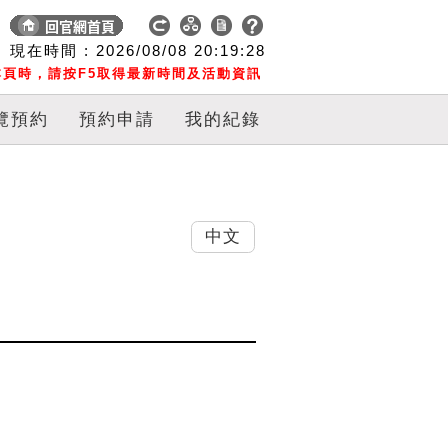
現在時間 :
2026/08/08
20:19:29
頁時，請按F5取得最新時間及活動資訊
覽預約
預約申請
我的紀錄
中文