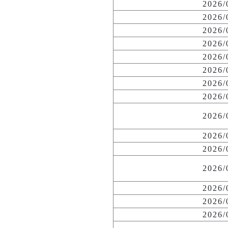
2026
2026
2026
2026
2026
2026
2026
2026
2026
2026
2026
2026
2026
2026
2026