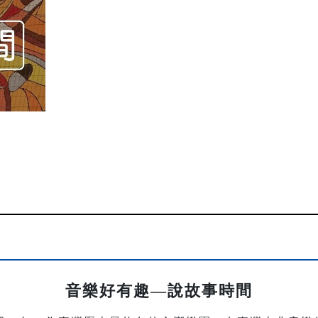
音樂好有趣—說故事時間