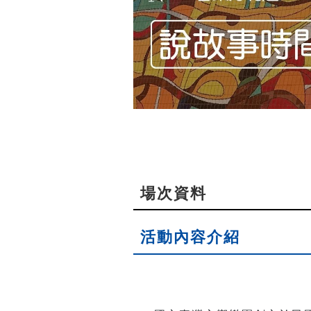
場次資料
活動內容介紹