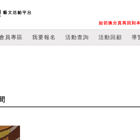
如切換分頁再回到本
會員專區
我要報名
活動查詢
活動回顧
導
間