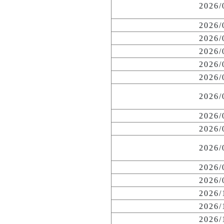
2026
2026
2026
2026
2026
2026
2026
2026
2026
2026
2026
2026
2026
2026
2026