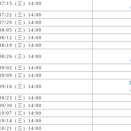
/07/15（三）14:00
/07/22（三）14:00
/07/29（三）14:00
/08/05（三）14:00
/08/12（三）14:00
/08/19（三）14:00
/08/26（三）14:00
/09/02（三）14:00
/09/09（三）14:00
/09/16（三）14:00
/09/23（三）14:00
/09/30（三）14:00
/10/07（三）14:00
/10/14（三）14:00
/10/21（三）14:00