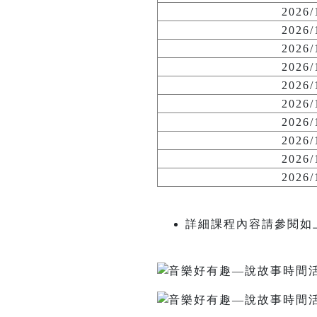
2026
2026
2026
2026
2026
2026
2026
2026
2026
2026
詳細課程內容請參閱如