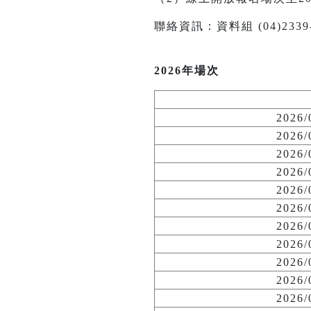
聯絡資訊：資料組 (04)2339-114
2026年場次
2026
2026
2026
2026
2026
2026
2026
2026
2026
2026
2026