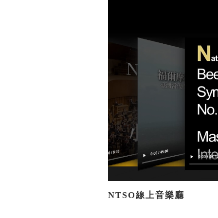
NTSO線上音樂廳