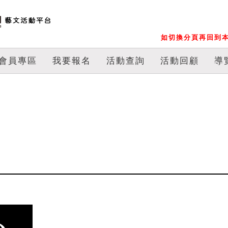
如切換分頁再回到本
會員專區
我要報名
活動查詢
活動回顧
導