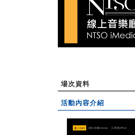
場次資料
活動內容介紹