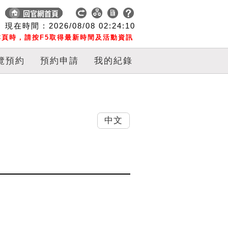
現在時間 :
2026/08/08
02:24:11
頁時，請按F5取得最新時間及活動資訊
覽預約
預約申請
我的紀錄
中文