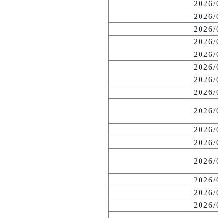
2026
2026
2026
2026
2026
2026
2026
2026
2026
2026
2026
2026
2026
2026
2026