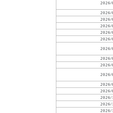
2026
2026
2026
2026
2026
2026
2026
2026
2026
2026
2026
2026
2026
2026
2026