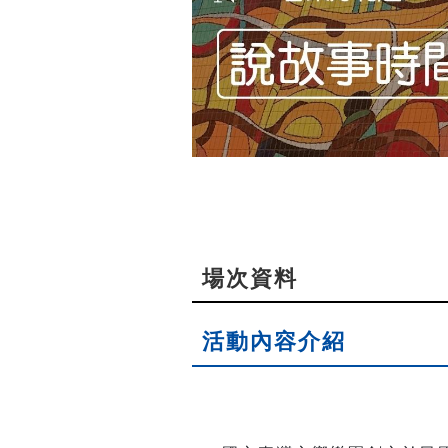
場次資料
活動內容介紹