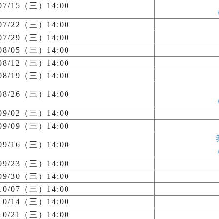
/07/15（三）14:00
/07/22（三）14:00
/07/29（三）14:00
/08/05（三）14:00
/08/12（三）14:00
/08/19（三）14:00
/08/26（三）14:00
/09/02（三）14:00
/09/09（三）14:00
/09/16（三）14:00
/09/23（三）14:00
/09/30（三）14:00
/10/07（三）14:00
/10/14（三）14:00
/10/21（三）14:00