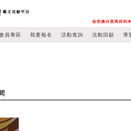
如切換分頁再回到本
會員專區
我要報名
活動查詢
活動回顧
導
間