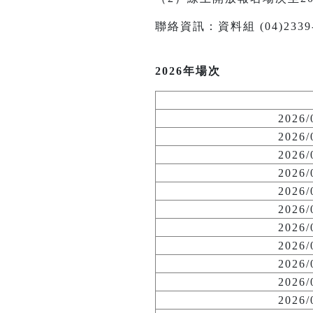
聯絡資訊：資料組 (04)2339-114
2026年場次
2026
2026
2026
2026
2026
2026
2026
2026
2026
2026
2026