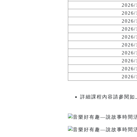
2026
2026
2026
2026
2026
2026
2026
2026
2026
2026
詳細課程內容請參閱如