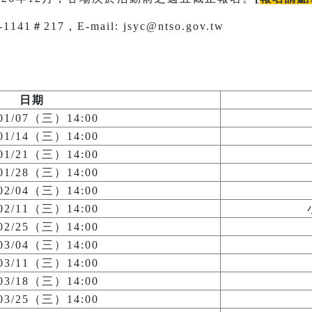
1＃217，E-mail: jsyc@ntso.gov.tw
日期
/01/07（三）14:00
/01/14（三）14:00
/01/21（三）14:00
/01/28（三）14:00
/02/04（三）14:00
/02/11（三）14:00
/02/25（三）14:00
/03/04（三）14:00
/03/11（三）14:00
/03/18（三）14:00
/03/25（三）14:00