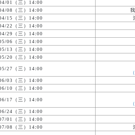
/04/01（三）14:00
/04/08（三）14:00
/04/15（三）14:00
/04/22（三）14:00
/04/29（三）14:00
/05/06（三）14:00
/05/13（三）14:00
/05/20（三）14:00
/05/27（三）14:00
/06/03（三）14:00
/06/10（三）14:00
/06/17（三）14:00
/06/24（三）14:00
/07/01（三）14:00
/07/08（三）14:00