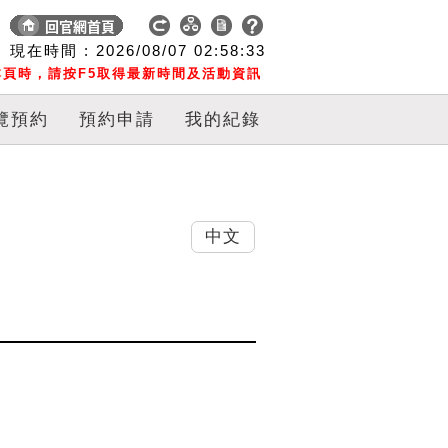
現在時間 :
2026/08/07
02:58:34
頁時，請按F5取得最新時間及活動資訊
覽預約
預約申請
我的紀錄
中文