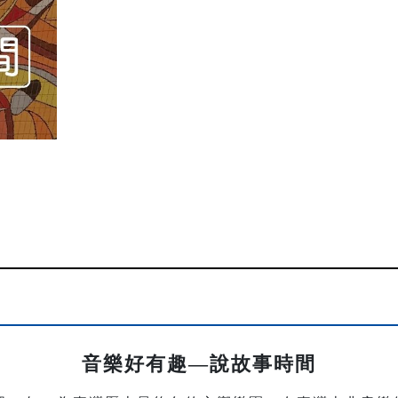
音樂好有趣—說故事時間