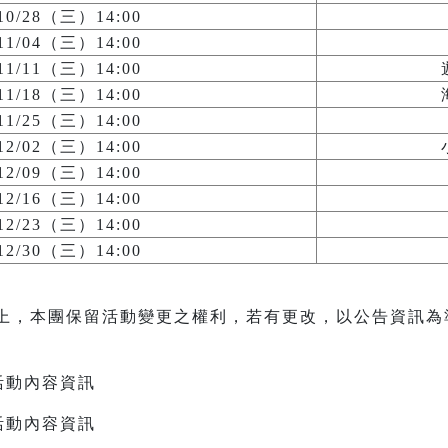
/10/28（三）14:00
/11/04（三）14:00
/11/11（三）14:00
/11/18（三）14:00
/11/25（三）14:00
/12/02（三）14:00
/12/09（三）14:00
/12/16（三）14:00
/12/23（三）14:00
/12/30（三）14:00
上，本團保留活動變更之權利，若有更改，以公告資訊為