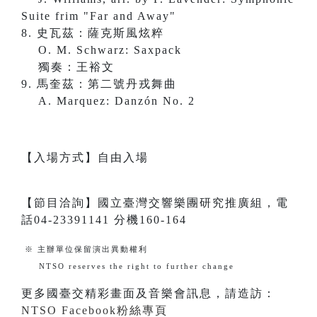
Suite frim "Far and Away"
8. 史瓦茲：薩克斯風炫粹
O. M. Schwarz: Saxpack
獨奏：王裕文
9. 馬奎茲：第二號丹戎舞曲
A. Marquez: Danzón No. 2
【入場方式】自由入場
【節目洽詢】國立臺灣交響樂團研究推廣組，電
話04-23391141 分機160-164
※ 主辦單位保留演出異動權利
NTSO reserves the right to further change
更多國臺交精彩畫面及音樂會訊息，請造訪：
NTSO Facebook粉絲專頁