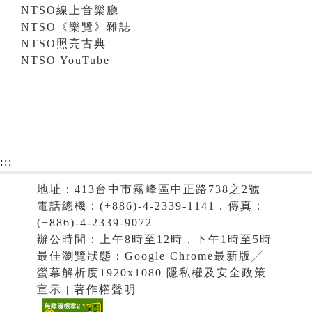
NTSO線上音樂廳
NTSO《樂覽》雜誌
NTSO照亮古典
NTSO YouTube
:::
地址：413台中市霧峰區中正路738之2號
電話總機：(+886)-4-2339-1141．傳真：
(+886)-4-2339-9072
辦公時間：上午8時至12時，下午1時至5時
最佳瀏覽狀態：Google Chrome最新版╱
螢幕解析度1920x1080 隱私權及安全政策
宣示 | 著作權聲明