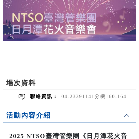
場次資料
聯絡資訊 :
04-23391141分機160-164
活動內容介紹
2025 NTSO臺灣管樂團《日月潭花火音