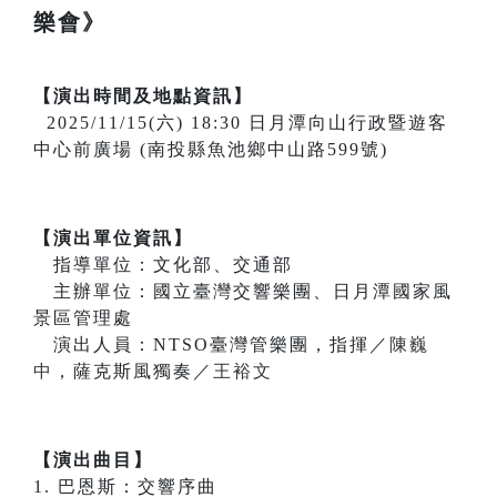
樂會》
【演出時間及地點資訊】
2025/11/15(六) 18:30 日月潭向山行政暨遊客
中心前廣場 (南投縣魚池鄉中山路599號)
【演出單位資訊】
指導單位：文化部、交通部
主辦單位：國立臺灣交響樂團、日月潭國家風
景區管理處
演出人員：NTSO臺灣管樂團，指揮／
陳巍
中
，薩克斯風獨奏／
王裕文
【演出曲目】
1. 巴恩斯：交響序曲